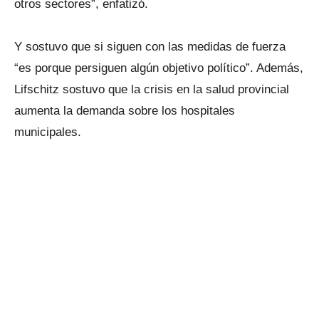
otros sectores”, enfatizó.
Y sostuvo que si siguen con las medidas de fuerza
“es porque persiguen algún objetivo político”. Además,
Lifschitz sostuvo que la crisis en la salud provincial
aumenta la demanda sobre los hospitales
municipales.