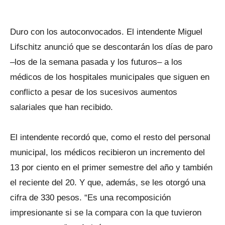
Duro con los autoconvocados. El intendente Miguel
Lifschitz anunció que se descontarán los días de paro
–los de la semana pasada y los futuros– a los
médicos de los hospitales municipales que siguen en
conflicto a pesar de los sucesivos aumentos
salariales que han recibido.
El intendente recordó que, como el resto del personal
municipal, los médicos recibieron un incremento del
13 por ciento en el primer semestre del año y también
el reciente del 20. Y que, además, se les otorgó una
cifra de 330 pesos. “Es una recomposición
impresionante si se la compara con la que tuvieron