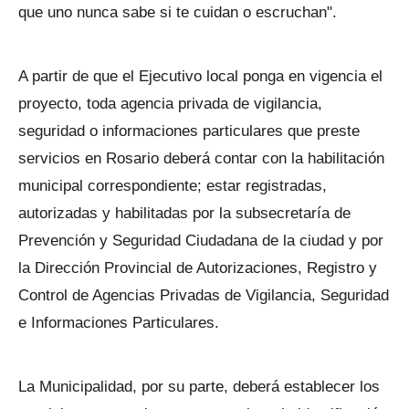
que uno nunca sabe si te cuidan o escruchan".
A partir de que el Ejecutivo local ponga en vigencia el
proyecto, toda agencia privada de vigilancia,
seguridad o informaciones particulares que preste
servicios en Rosario deberá contar con la habilitación
municipal correspondiente; estar registradas,
autorizadas y habilitadas por la subsecretaría de
Prevención y Seguridad Ciudadana de la ciudad y por
la Dirección Provincial de Autorizaciones, Registro y
Control de Agencias Privadas de Vigilancia, Seguridad
e Informaciones Particulares.
La Municipalidad, por su parte, deberá establecer los