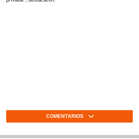
COMENTARIOS