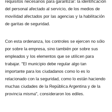
requisitos necesarios para garantizar: la identificación
del personal afectado al servicio, de los medios de
movilidad afectados por las agencias y la habilitación
de garitas de seguridad.
Con esta ordenanza, los controles se ejercen no sólo
por sobre la empresa, sino también por sobre sus
empleados y los elementos que se utilicen para
trabajar. "El municipio debe regular algo tan
importante para los ciudadanos como lo es lo
relacionado con la seguridad, como lo están haciendo
muchas ciudades de la República Argentina y de la
provincia misma", consideraron los ediles.