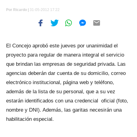
Por
Ricardo |
31-05-2012 17:22
El Concejo aprobó este jueves por unanimidad el
proyecto para regular de manera integral el servicio
que brindan las empresas de seguridad privada. Las
agencias deberán dar cuenta de su domicilio, correo
electrónico institucional, página web y teléfono,
además de la lista de su personal, que a su vez
estarán identificados con una credencial oficial (foto,
nombre y DNI). Además, las garitas necesirán una
habilitación especial.