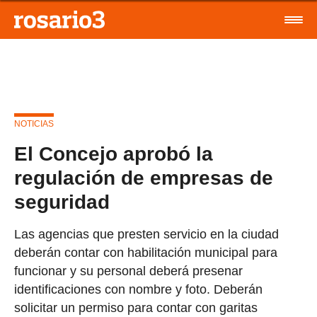
NOTICIAS
El Concejo aprobó la
regulación de empresas de
seguridad
Las agencias que presten servicio en la ciudad
deberán contar con habilitación municipal para
funcionar y su personal deberá presenar
identificaciones con nombre y foto. Deberán
solicitar un permiso para contar con garitas