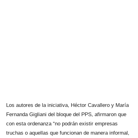
Los autores de la iniciativa, Héctor Cavallero y María
Fernanda Gigliani del bloque del PPS, afirmaron que
con esta ordenanza “no podrán existir empresas
truchas o aquellas que funcionan de manera informal,