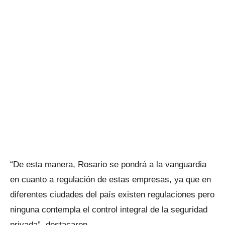
“De esta manera, Rosario se pondrá a la vanguardia
en cuanto a regulación de estas empresas, ya que en
diferentes ciudades del país existen regulaciones pero
ninguna contempla el control integral de la seguridad
privada”, destacaron.