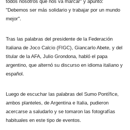
todos nosotros que nos va marcar" y apuntó:
"Debemos ser más solidario y trabajar por un mundo
mejor".
Tras las palabras del presidente de la Federación
Italiana de Joco Calcio (FIGC), Giancarlo Abete, y del
titular de la AFA, Julio Grondona, habló el papa
argentino, que alternó su discurso en idioma italiano y
español.
Luego de escuchar las palabras del Sumo Pontífice,
ambos planteles, de Argentina e Italia, pudieron
acercarse a saludarlo y se tomaron las fotografías
habituales en este tipo de eventos.