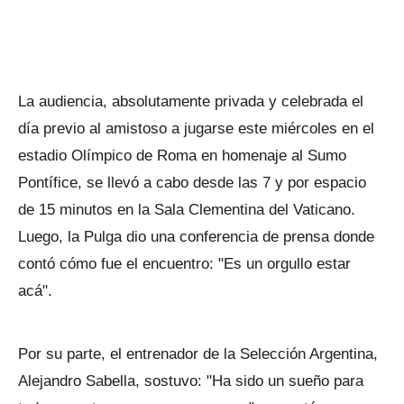
La audiencia, absolutamente privada y celebrada el
día previo al amistoso a jugarse este miércoles en el
estadio Olímpico de Roma en homenaje al Sumo
Pontífice, se llevó a cabo desde las 7 y por espacio
de 15 minutos en la Sala Clementina del Vaticano.
Luego, la Pulga dio una conferencia de prensa donde
contó cómo fue el encuentro: "Es un orgullo estar
acá".
Por su parte, el entrenador de la Selección Argentina,
Alejandro Sabella, sostuvo: "Ha sido un sueño para