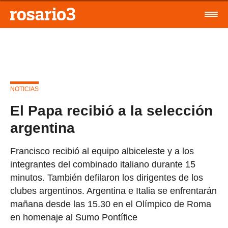
NOTICIAS
El Papa recibió a la selección
argentina
Francisco recibió al equipo albiceleste y a los
integrantes del combinado italiano durante 15
minutos. También defilaron los dirigentes de los
clubes argentinos. Argentina e Italia se enfrentarán
mañana desde las 15.30 en el Olímpico de Roma
en homenaje al Sumo Pontífice