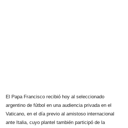
El Papa Francisco recibió hoy al seleccionado
argentino de fútbol en una audiencia privada en el
Vaticano, en el día previo al amistoso internacional
ante Italia, cuyo plantel también participó de la