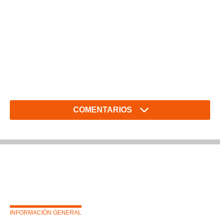
COMENTARIOS