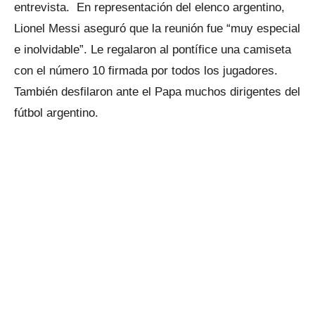
entrevista. En representación del elenco argentino,
Lionel Messi aseguró que la reunión fue “muy especial
e inolvidable”. Le regalaron al pontífice una camiseta
con el número 10 firmada por todos los jugadores.
También desfilaron ante el Papa muchos dirigentes del
fútbol argentino.