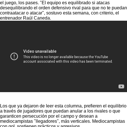
el juego, los pases. "El equipo es equilibrado si atacas
desequilibrando el orden defensivo rival para que no te puedan
contraatacar o atacar", sostuvo esta semana, con criterio, el
entrenador Raúl Caneda.
Los que ya dejaron de leer esta columna, prefieren el equilibrio
a través de jugadores que puedan anular a los rivales o que
garanticen persecución por el campo y desean a
mediocampistas "llegadores", más verticales. Mediocampistas
con gol, sostienen prácticos y agresivos.