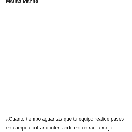
Matías Manna
¿Cuánto tiempo aguantás que tu equipo realice pases
en campo contrario intentando encontrar la mejor