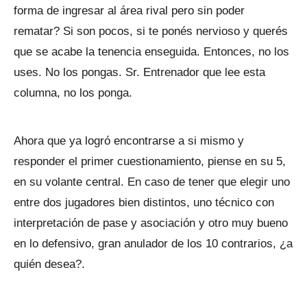
forma de ingresar al área rival pero sin poder
rematar? Si son pocos, si te ponés nervioso y querés
que se acabe la tenencia enseguida. Entonces, no los
uses. No los pongas. Sr. Entrenador que lee esta
columna, no los ponga.
Ahora que ya logró encontrarse a si mismo y
responder el primer cuestionamiento, piense en su 5,
en su volante central. En caso de tener que elegir uno
entre dos jugadores bien distintos, uno técnico con
interpretación de pase y asociación y otro muy bueno
en lo defensivo, gran anulador de los 10 contrarios, ¿a
quién desea?.