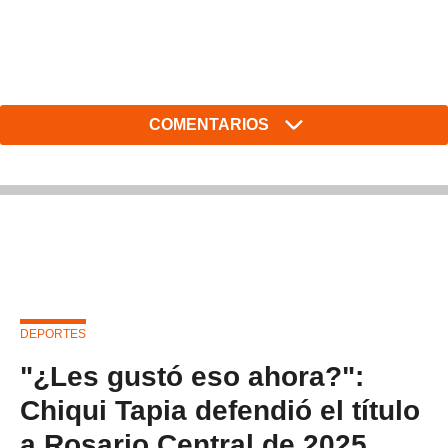
COMENTARIOS