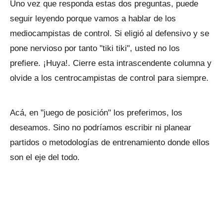
Uno vez que responda estas dos preguntas, puede
seguir leyendo porque vamos a hablar de los
mediocampistas de control. Si eligió al defensivo y se
pone nervioso por tanto "tiki tiki", usted no los
prefiere. ¡Huya!. Cierre esta intrascendente columna y
olvide a los centrocampistas de control para siempre.
Acá, en "juego de posición" los preferimos, los
deseamos. Sino no podríamos escribir ni planear
partidos o metodologías de entrenamiento donde ellos
son el eje del todo.