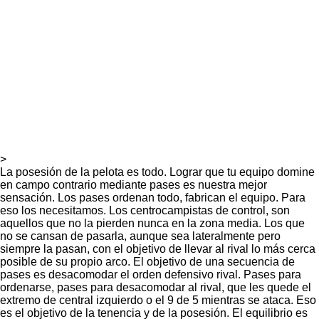
>
La posesión de la pelota es todo. Lograr que tu equipo domine
en campo contrario mediante pases es nuestra mejor
sensación. Los pases ordenan todo, fabrican el equipo. Para
eso los necesitamos. Los centrocampistas de control, son
aquellos que no la pierden nunca en la zona media. Los que
no se cansan de pasarla, aunque sea lateralmente pero
siempre la pasan, con el objetivo de llevar al rival lo más cerca
posible de su propio arco. El objetivo de una secuencia de
pases es desacomodar el orden defensivo rival. Pases para
ordenarse, pases para desacomodar al rival, que les quede el
extremo de central izquierdo o el 9 de 5 mientras se ataca. Eso
es el objetivo de la tenencia y de la posesión. El equilibrio es