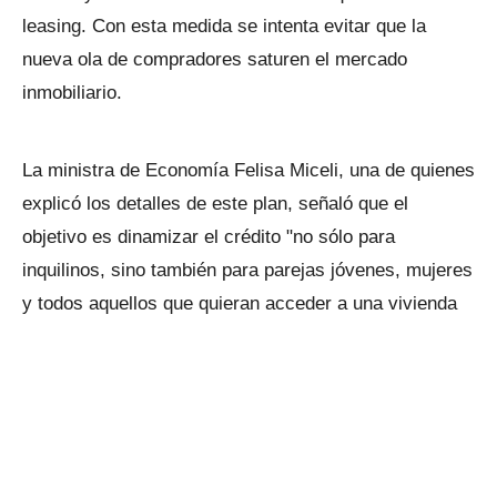
leasing. Con esta medida se intenta evitar que la
nueva ola de compradores saturen el mercado
inmobiliario.
La ministra de Economía Felisa Miceli, una de quienes
explicó los detalles de este plan, señaló que el
objetivo es dinamizar el crédito "no sólo para
inquilinos, sino también para parejas jóvenes, mujeres
y todos aquellos que quieran acceder a una vivienda