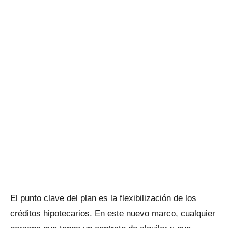
El punto clave del plan es la flexibilización de los
créditos hipotecarios. En este nuevo marco, cualquier