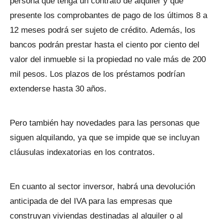
persona que tenga un contrato de alquiler y que
presente los comprobantes de pago de los últimos 8 a
12 meses podrá ser sujeto de crédito. Además, los
bancos podrán prestar hasta el ciento por ciento del
valor del inmueble si la propiedad no vale más de 200
mil pesos. Los plazos de los préstamos podrían
extenderse hasta 30 años.
Pero también hay novedades para las personas que
siguen alquilando, ya que se impide que se incluyan
cláusulas indexatorias en los contratos.
En cuanto al sector inversor, habrá una devolución
anticipada de del IVA para las empresas que
construyan viviendas destinadas al alquiler o al