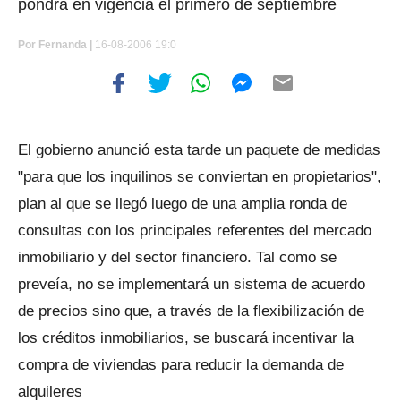
pondrá en vigencia el primero de septiembre
Por
Fernanda |
16-08-2006 19:0
El gobierno anunció esta tarde un paquete de medidas
"para que los inquilinos se conviertan en propietarios",
plan al que se llegó luego de una amplia ronda de
consultas con los principales referentes del mercado
inmobiliario y del sector financiero. Tal como se
preveía, no se implementará un sistema de acuerdo
de precios sino que, a través de la flexibilización de
los créditos inmobiliarios, se buscará incentivar la
compra de viviendas para reducir la demanda de
alquileres