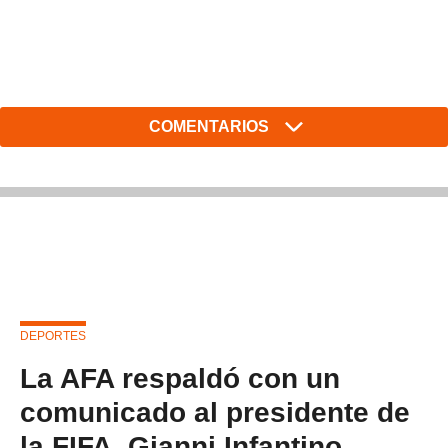
COMENTARIOS