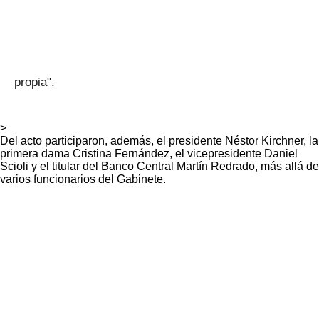
propia".
>
Del acto participaron, además, el presidente Néstor Kirchner, la
primera dama Cristina Fernández, el vicepresidente Daniel
Scioli y el titular del Banco Central Martín Redrado, más allá de
varios funcionarios del Gabinete.