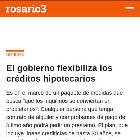
NOTICIAS
El gobierno flexibiliza los
créditos hipotecarios
Es en el marco de un paquete de medidas que
busca "que los inquilinos se conviertan en
propietarios". Cualquier persona que tenga
contrato de alquiler y comprobantes de pago del
último año podrá pedir un préstamo. El plan, que
incluye líneas crediticias de hasta 30 años, se