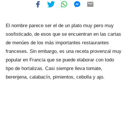
El nombre parece ser el de un plato muy pero muy
sosfisticado, de esos que se encuentran en las cartas
de menúes de los más importantes restaurantes
franceses. Sin embargo, es una receta provenzal muy
popular en Francia que se puede elaborar con todo
tipo de hortalizas. Casi siempre lleva tomate,
berenjena, calabacín, pimientos, cebolla y ajo.