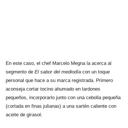
En este caso, el chef Marcelo Megna la acerca al
segmento de
El sabor del mediodía
con un toque
personal que hace a su marca registrada. Primero
aconseja cortar tocino ahumado en lardones
pequeños, incorporarlo junto con una cebolla pequeña
(cortada en finas julianas) a una sartén caliente con
aceite de girasol.