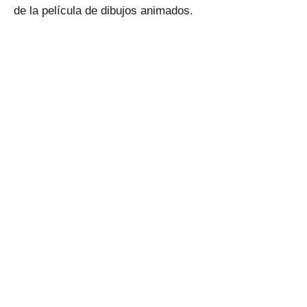
de la película de dibujos animados.