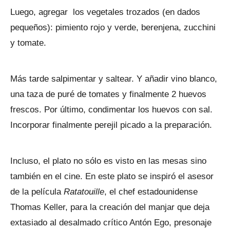
Luego, agregar los vegetales trozados (en dados
pequeños): pimiento rojo y verde, berenjena, zucchini
y tomate.
Más tarde salpimentar y saltear. Y añadir vino blanco,
una taza de puré de tomates y finalmente 2 huevos
frescos. Por último, condimentar los huevos con sal.
Incorporar finalmente perejil picado a la preparación.
Incluso, el plato no sólo es visto en las mesas sino
también en el cine. En este plato se inspiró el asesor
de la película
Ratatouille
, el chef estadounidense
Thomas Keller, para la creación del manjar que deja
extasiado al desalmado crítico Antón Ego, presonaje