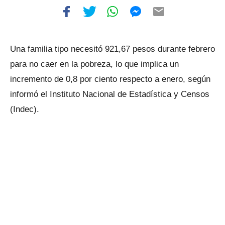
Una familia tipo necesitó 921,67 pesos durante febrero
para no caer en la pobreza, lo que implica un
incremento de 0,8 por ciento respecto a enero, según
informó el Instituto Nacional de Estadística y Censos
(Indec).