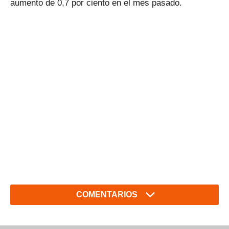
aumento de 0,7 por ciento en el mes pasado.
COMENTARIOS