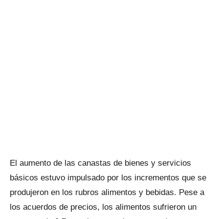
El aumento de las canastas de bienes y servicios
básicos estuvo impulsado por los incrementos que se
produjeron en los rubros alimentos y bebidas. Pese a
los acuerdos de precios, los alimentos sufrieron un