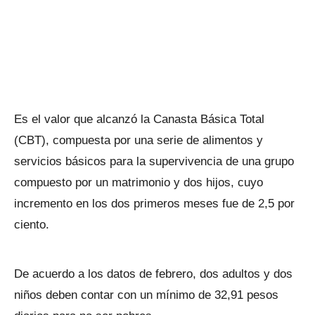
Es el valor que alcanzó la Canasta Básica Total
(CBT), compuesta por una serie de alimentos y
servicios básicos para la supervivencia de una grupo
compuesto por un matrimonio y dos hijos, cuyo
incremento en los dos primeros meses fue de 2,5 por
ciento.
De acuerdo a los datos de febrero, dos adultos y dos
niños deben contar con un mínimo de 32,91 pesos