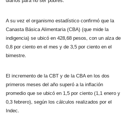
diarios para no ser pobres.
A su vez el organismo estadístico confirmó que la
Canasta Básica Alimentaria (CBA) (que mide la
indigencia) se ubicó en 428,68 pesos, con un alza de
0,8 por ciento en el mes y de 3,5 por ciento en el
bimestre.
El incremento de la CBT y de la CBA en los dos
primeros meses del año superó a la inflación
promedio que se ubicó en 1,5 por ciento (1,1 enero y
0,3 febrero), según los cálculos realizados por el
Indec.