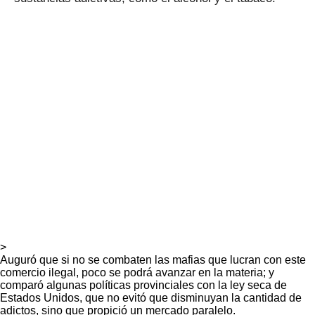
>
Auguró que si no se combaten las mafias que lucran con este
comercio ilegal, poco se podrá avanzar en la materia; y
comparó algunas políticas provinciales con la ley seca de
Estados Unidos, que no evitó que disminuyan la cantidad de
adictos, sino que propició un mercado paralelo.