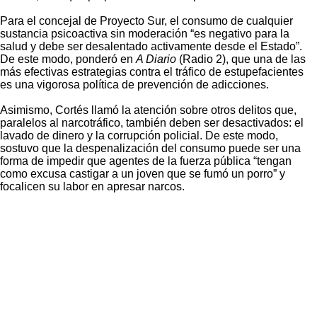
Para el concejal de Proyecto Sur, el consumo de cualquier
sustancia psicoactiva sin moderación “es negativo para la
salud y debe ser desalentado activamente desde el Estado”.
De este modo, ponderó en
A Diario
(Radio 2), que una de las
más efectivas estrategias contra el tráfico de estupefacientes
es una vigorosa política de prevención de adicciones.
Asimismo, Cortés llamó la atención sobre otros delitos que,
paralelos al narcotráfico, también deben ser desactivados: el
lavado de dinero y la corrupción policial. De este modo,
sostuvo que la despenalización del consumo puede ser una
forma de impedir que agentes de la fuerza pública “tengan
como excusa castigar a un joven que se fumó un porro” y
focalicen su labor en apresar narcos.