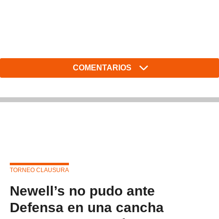
COMENTARIOS