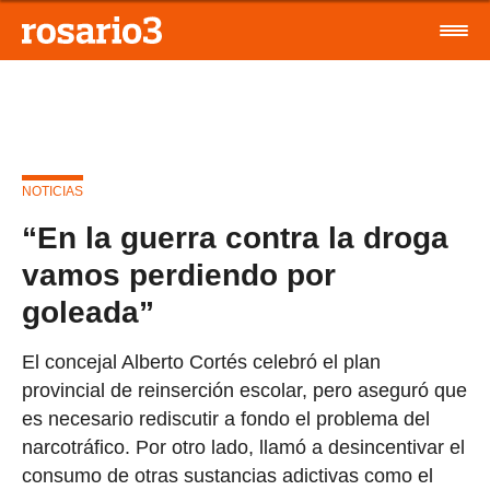
NOTICIAS
“En la guerra contra la droga
vamos perdiendo por
goleada”
El concejal Alberto Cortés celebró el plan
provincial de reinserción escolar, pero aseguró que
es necesario rediscutir a fondo el problema del
narcotráfico. Por otro lado, llamó a desincentivar el
consumo de otras sustancias adictivas como el