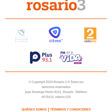
© Copyright 2020 Rosario 3 ® Todos los
derechos reservados
Juan Domingo Perón 8101, Rosario. Teléfono:
4575415, interno 525
|
QUIÉNES SOMOS
TÉRMINOS Y CONDICIONES