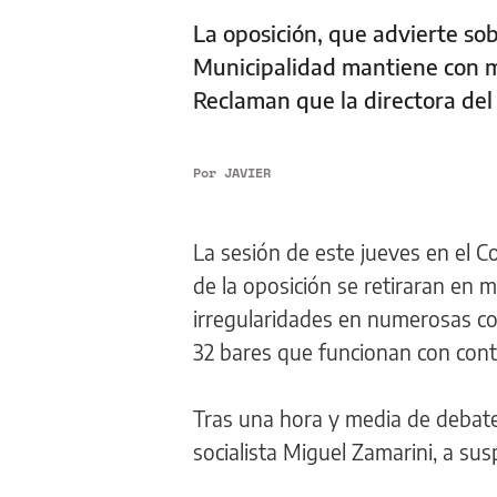
La oposición, que advierte so
Municipalidad mantiene con más
Reclaman que la directora del
Por
JAVIER
La sesión de este jueves en el C
de la oposición se retiraran en 
irregularidades en numerosas co
32 bares que funcionan con cont
Tras una hora y media de debate, 
socialista Miguel Zamarini, a sus