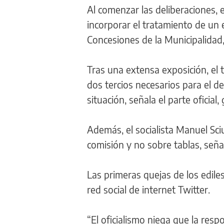
Al comenzar las deliberaciones, e
incorporar el tratamiento de un e
Concesiones de la Municipalidad,
Tras una extensa exposición, el
dos tercios necesarios para el d
situación, señala el parte oficial
Además, el socialista Manuel Sci
comisión y no sobre tablas, señal
Las primeras quejas de los edile
red social de internet Twitter.
“El oficialismo niega que la res