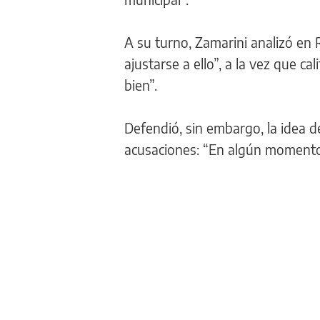
A su turno, Zamarini analizó en 
ajustarse a ello”, a la vez que c
bien”.
Defendió, sin embargo, la idea de
acusaciones: “En algún momento, 