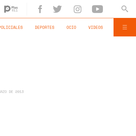
POLICIALES
DEPORTES
OCIO
VIDEOS
ARZO DE 2013