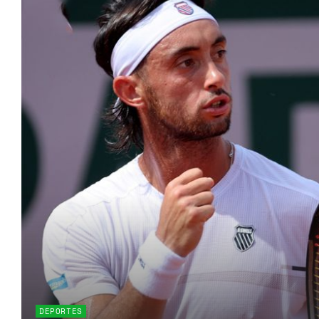
DEPORTES