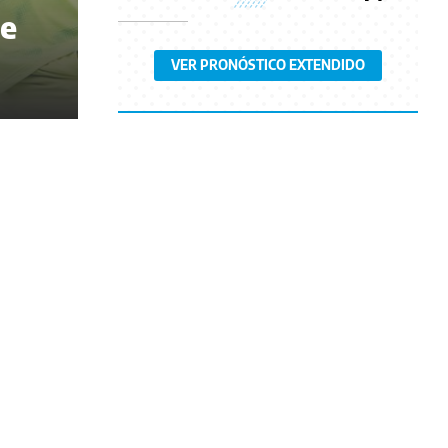
pe
VER PRONÓSTICO EXTENDIDO