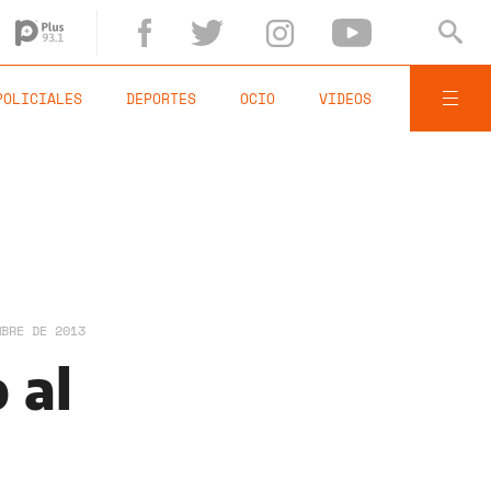
POLICIALES
DEPORTES
OCIO
VIDEOS
MBRE DE 2013
 al