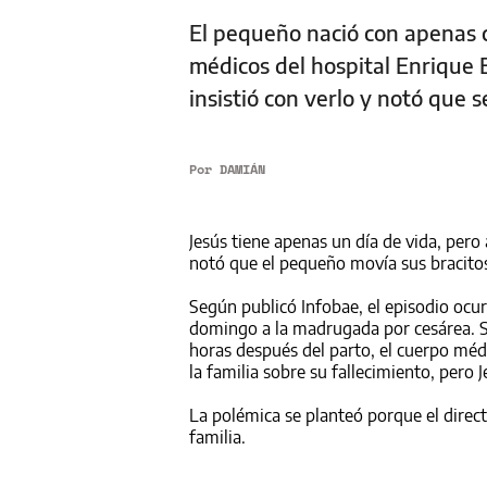
El pequeño nació con apenas c
médicos del hospital Enrique E
insistió con verlo y notó que 
Por
DAMIÁN
Jesús tiene apenas un día de vida, pero 
notó que el pequeño movía sus bracito
Según publicó Infobae, el episodio ocur
domingo a la madrugada por cesárea. S
horas después del parto, el cuerpo méd
la familia sobre su fallecimiento, pero 
La polémica se planteó porque el direc
familia.