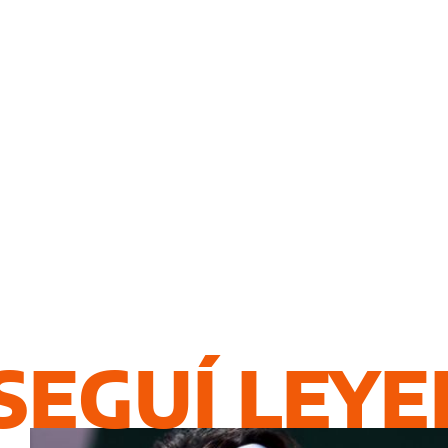
SEGUÍ LEY