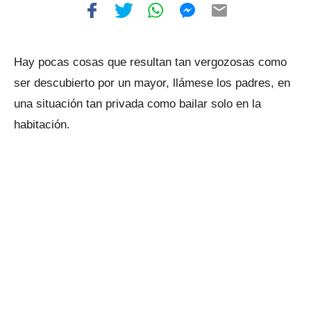
Hay pocas cosas que resultan tan vergozosas como
ser descubierto por un mayor, llámese los padres, en
una situación tan privada como bailar solo en la
habitación.