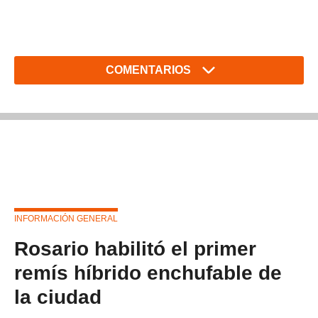
COMENTARIOS