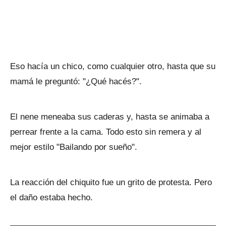
Eso hacía un chico, como cualquier otro, hasta que su
mamá le preguntó: "¿Qué hacés?".
El nene meneaba sus caderas y, hasta se animaba a
perrear frente a la cama. Todo esto sin remera y al
mejor estilo "Bailando por sueño".
La reacción del chiquito fue un grito de protesta. Pero
el daño estaba hecho.