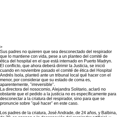
>
Sus padres no quieren que sea desconectado del respirador
que lo mantiene con vida, pese a un planteo del comité de
ética del hospital en el que está internado en Puerto Madryn.
El conflicto, que ahora deberá dirimir la Justicia, se inició
cuando en noviembre pasado el comité de ética del Hospital
Andrés Isola, planteó ante un tribunal local qué hacer con el
menor, por considerar que su estado de coma es,
aparentemente, "irreversible".
La directora del nosocomio, Alejandra Solitario, aclaró no
obstante que el pedido a la justicia no es específicamente para
desconectar a la criatura del respirador, sino para que se
pronuncie sobre "qué hacer" en este caso.
Los padres de la criatura, José Andrade, de 24 años, y Balbina,