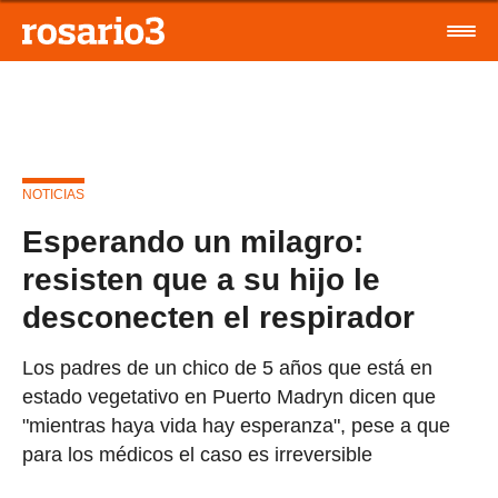
NOTICIAS
Esperando un milagro:
resisten que a su hijo le
desconecten el respirador
Los padres de un chico de 5 años que está en
estado vegetativo en Puerto Madryn dicen que
"mientras haya vida hay esperanza", pese a que
para los médicos el caso es irreversible