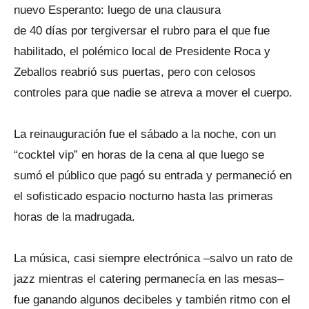
nuevo Esperanto: luego de una clausura
de 40 días por tergiversar el rubro para el que fue
habilitado, el polémico local de Presidente Roca y
Zeballos reabrió sus puertas, pero con celosos
controles para que nadie se atreva a mover el cuerpo.
La reinauguración fue el sábado a la noche, con un
“cocktel vip” en horas de la cena al que luego se
sumó el público que pagó su entrada y permaneció en
el sofisticado espacio nocturno hasta las primeras
horas de la madrugada.
La música, casi siempre electrónica –salvo un rato de
jazz mientras el catering permanecía en las mesas–
fue ganando algunos decibeles y también ritmo con el