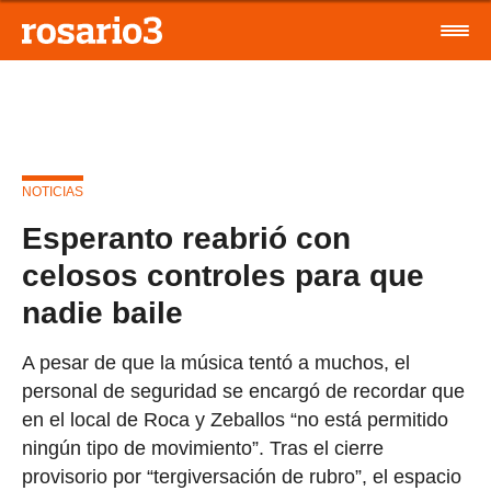
NOTICIAS
Esperanto reabrió con
celosos controles para que
nadie baile
A pesar de que la música tentó a muchos, el
personal de seguridad se encargó de recordar que
en el local de Roca y Zeballos “no está permitido
ningún tipo de movimiento”. Tras el cierre
provisorio por “tergiversación de rubro”, el espacio