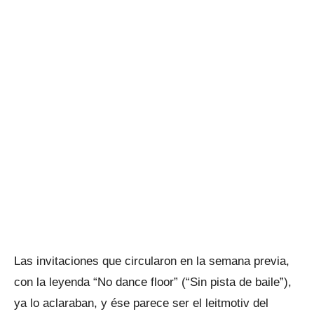
Las invitaciones que circularon en la semana previa,
con la leyenda “No dance floor” (“Sin pista de baile”),
ya lo aclaraban, y ése parece ser el leitmotiv del