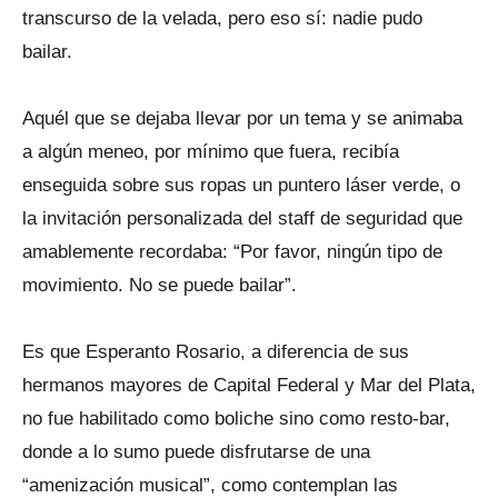
transcurso de la velada, pero eso sí: nadie pudo
bailar.
Aquél que se dejaba llevar por un tema y se animaba
a algún meneo, por mínimo que fuera, recibía
enseguida sobre sus ropas un puntero láser verde, o
la invitación personalizada del staff de seguridad que
amablemente recordaba: “Por favor, ningún tipo de
movimiento. No se puede bailar”.
Es que Esperanto Rosario, a diferencia de sus
hermanos mayores de Capital Federal y Mar del Plata,
no fue habilitado como boliche sino como resto-bar,
donde a lo sumo puede disfrutarse de una
“amenización musical”, como contemplan las