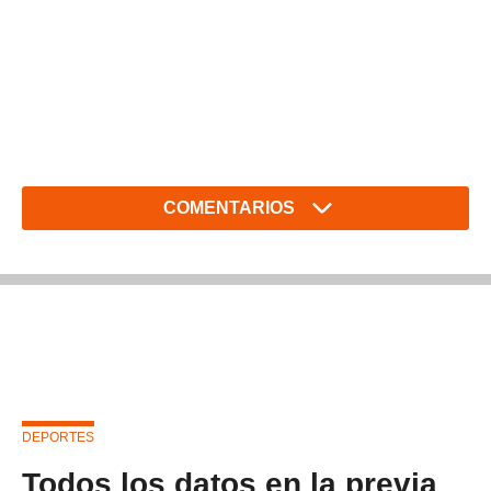
COMENTARIOS