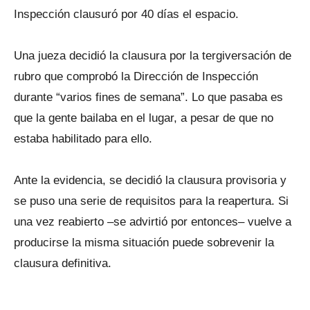
Inspección clausuró por 40 días el espacio.
Una jueza decidió la clausura por la tergiversación de
rubro que comprobó la Dirección de Inspección
durante “varios fines de semana”. Lo que pasaba es
que la gente bailaba en el lugar, a pesar de que no
estaba habilitado para ello.
Ante la evidencia, se decidió la clausura provisoria y
se puso una serie de requisitos para la reapertura. Si
una vez reabierto –se advirtió por entonces– vuelve a
producirse la misma situación puede sobrevenir la
clausura definitiva.