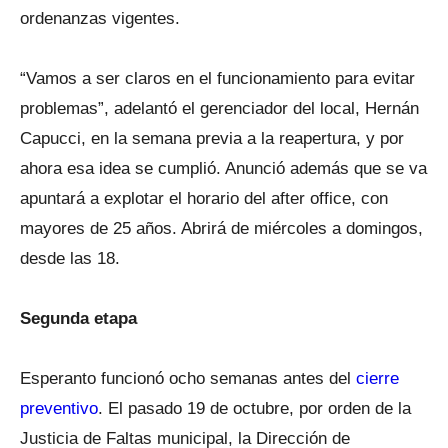
ordenanzas vigentes.
“Vamos a ser claros en el funcionamiento para evitar
problemas”, adelantó el gerenciador del local, Hernán
Capucci, en la semana previa a la reapertura, y por
ahora esa idea se cumplió. Anunció además que se va
apuntará a explotar el horario del after office, con
mayores de 25 años. Abrirá de miércoles a domingos,
desde las 18.
Segunda etapa
Esperanto funcionó ocho semanas antes del
cierre
preventivo
. El pasado 19 de octubre, por orden de la
Justicia de Faltas municipal, la Dirección de