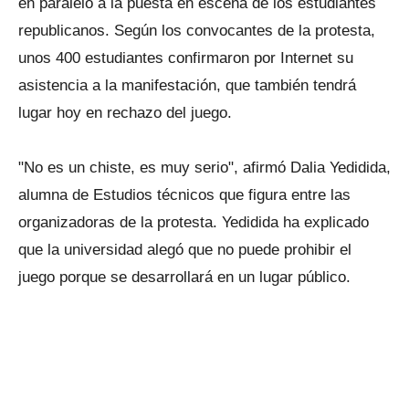
en paralelo a la puesta en escena de los estudiantes
republicanos. Según los convocantes de la protesta,
unos 400 estudiantes confirmaron por Internet su
asistencia a la manifestación, que también tendrá
lugar hoy en rechazo del juego.
"No es un chiste, es muy serio", afirmó Dalia Yedidida,
alumna de Estudios técnicos que figura entre las
organizadoras de la protesta. Yedidida ha explicado
que la universidad alegó que no puede prohibir el
juego porque se desarrollará en un lugar público.