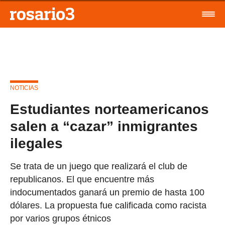
NOTICIAS
Estudiantes norteamericanos
salen a “cazar” inmigrantes
ilegales
Se trata de un juego que realizará el club de
republicanos. El que encuentre más
indocumentados ganará un premio de hasta 100
dólares. La propuesta fue calificada como racista
por varios grupos étnicos