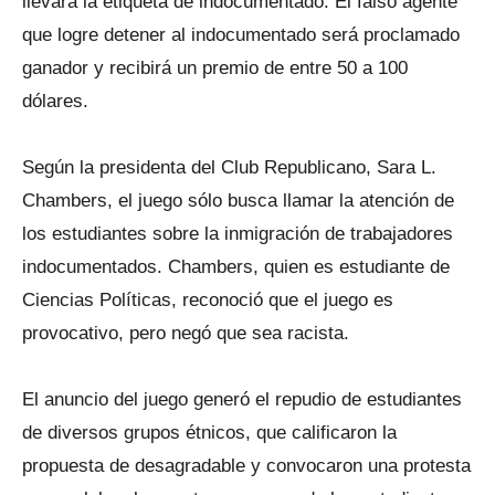
llevará la etiqueta de indocumentado. El falso agente
que logre detener al indocumentado será proclamado
ganador y recibirá un premio de entre 50 a 100
dólares.
Según la presidenta del Club Republicano, Sara L.
Chambers, el juego sólo busca llamar la atención de
los estudiantes sobre la inmigración de trabajadores
indocumentados. Chambers, quien es estudiante de
Ciencias Políticas, reconoció que el juego es
provocativo, pero negó que sea racista.
El anuncio del juego generó el repudio de estudiantes
de diversos grupos étnicos, que calificaron la
propuesta de desagradable y convocaron una protesta