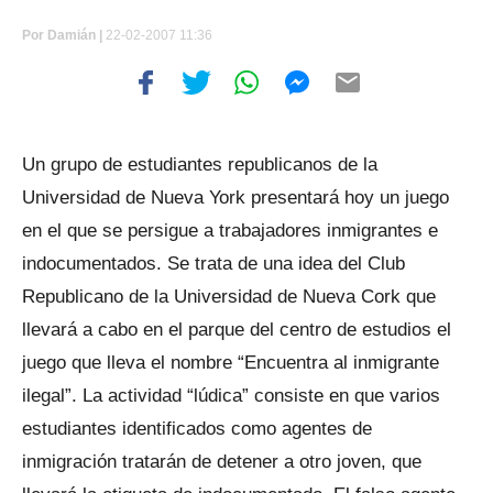
Por
Damián |
22-02-2007 11:36
Un grupo de estudiantes republicanos de la
Universidad de Nueva York presentará hoy un juego
en el que se persigue a trabajadores inmigrantes e
indocumentados. Se trata de una idea del Club
Republicano de la Universidad de Nueva Cork que
llevará a cabo en el parque del centro de estudios el
juego que lleva el nombre “Encuentra al inmigrante
ilegal”. La actividad “lúdica” consiste en que varios
estudiantes identificados como agentes de
inmigración tratarán de detener a otro joven, que