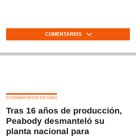
COMENTARIOS