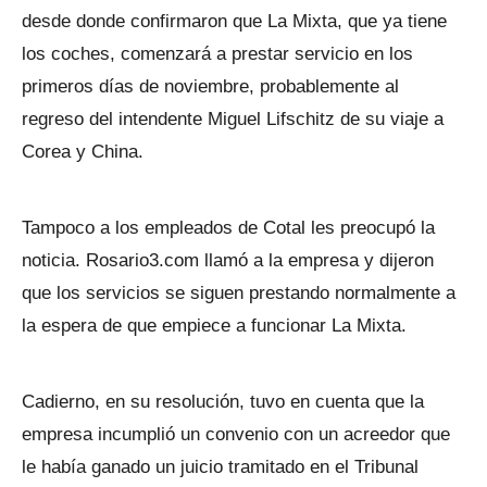
desde donde confirmaron que La Mixta, que ya tiene
los coches, comenzará a prestar servicio en los
primeros días de noviembre, probablemente al
regreso del intendente Miguel Lifschitz de su viaje a
Corea y China.
Tampoco a los empleados de Cotal les preocupó la
noticia. Rosario3.com llamó a la empresa y dijeron
que los servicios se siguen prestando normalmente a
la espera de que empiece a funcionar La Mixta.
Cadierno, en su resolución, tuvo en cuenta que la
empresa incumplió un convenio con un acreedor que
le había ganado un juicio tramitado en el Tribunal