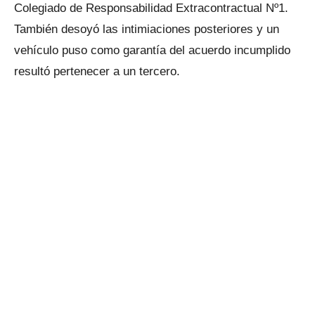
Colegiado de Responsabilidad Extracontractual Nº1.
También desoyó las intimiaciones posteriores y un
vehículo puso como garantía del acuerdo incumplido
resultó pertenecer a un tercero.