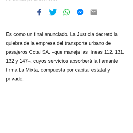
Es como un final anunciado. La Justicia decretó la
quiebra de la empresa del transporte urbano de
pasajeros Cotal SA. –que maneja las líneas 112, 131,
132 y 147–, cuyos servicios absorberá la flamante
firma La Mixta, compuesta por capital estatal y
privado.