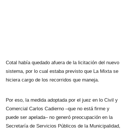
Cotal había quedado afuera de la licitación del nuevo
sistema, por lo cual estaba previsto que La Mixta se
hiciera cargo de los recorridos que maneja.
Por eso, la medida adoptada por el juez en lo Civil y
Comercial Carlos Cadierno –que no está firme y
puede ser apelada– no generó preocupación en la
Secretaría de Servicios Públicos de la Municipalidad,