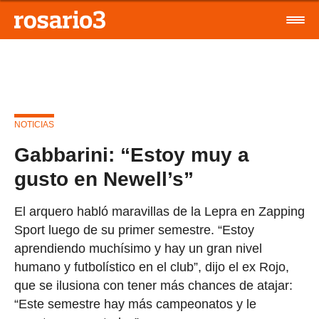
NOTICIAS
Gabbarini: “Estoy muy a
gusto en Newell’s”
El arquero habló maravillas de la Lepra en Zapping
Sport luego de su primer semestre. “Estoy
aprendiendo muchísimo y hay un gran nivel
humano y futbolístico en el club”, dijo el ex Rojo,
que se ilusiona con tener más chances de atajar:
“Este semestre hay más campeonatos y le