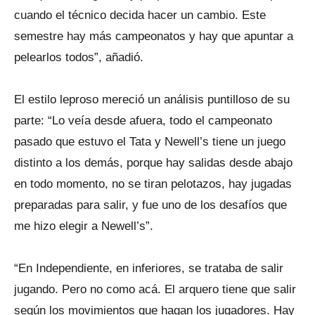
cuando el técnico decida hacer un cambio. Este
semestre hay más campeonatos y hay que apuntar a
pelearlos todos”, añadió.
El estilo leproso mereció un análisis puntilloso de su
parte: “Lo veía desde afuera, todo el campeonato
pasado que estuvo el Tata y Newell’s tiene un juego
distinto a los demás, porque hay salidas desde abajo
en todo momento, no se tiran pelotazos, hay jugadas
preparadas para salir, y fue uno de los desafíos que
me hizo elegir a Newell’s”.
“En Independiente, en inferiores, se trataba de salir
jugando. Pero no como acá. El arquero tiene que salir
según los movimientos que hagan los jugadores. Hay