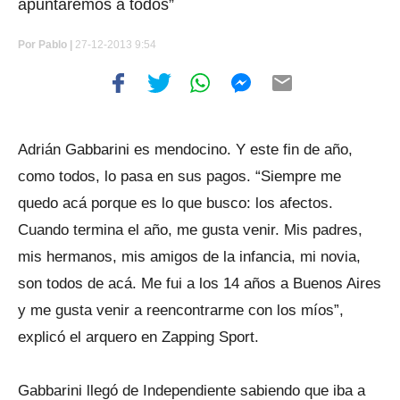
apuntaremos a todos”
Por
Pablo |
27-12-2013 9:54
Adrián Gabbarini es mendocino. Y este fin de año,
como todos, lo pasa en sus pagos. “Siempre me
quedo acá porque es lo que busco: los afectos.
Cuando termina el año, me gusta venir. Mis padres,
mis hermanos, mis amigos de la infancia, mi novia,
son todos de acá. Me fui a los 14 años a Buenos Aires
y me gusta venir a reencontrarme con los míos”,
explicó el arquero en Zapping Sport.
Gabbarini llegó de Independiente sabiendo que iba a