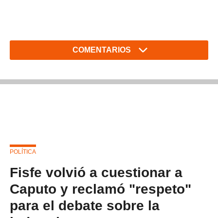
COMENTARIOS