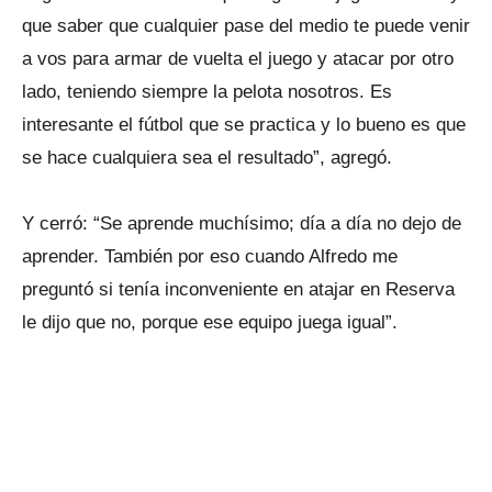
que saber que cualquier pase del medio te puede venir
a vos para armar de vuelta el juego y atacar por otro
lado, teniendo siempre la pelota nosotros. Es
interesante el fútbol que se practica y lo bueno es que
se hace cualquiera sea el resultado”, agregó.
Y cerró: “Se aprende muchísimo; día a día no dejo de
aprender. También por eso cuando Alfredo me
preguntó si tenía inconveniente en atajar en Reserva
le dijo que no, porque ese equipo juega igual”.