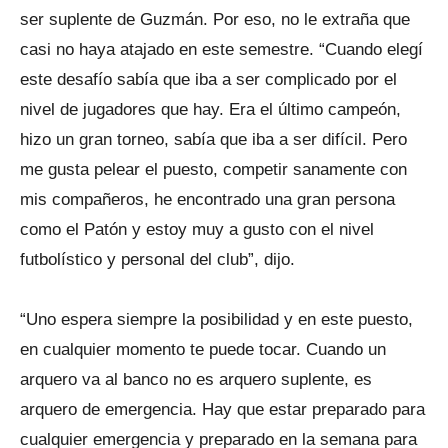
ser suplente de Guzmán. Por eso, no le extraña que
casi no haya atajado en este semestre. “Cuando elegí
este desafío sabía que iba a ser complicado por el
nivel de jugadores que hay. Era el último campeón,
hizo un gran torneo, sabía que iba a ser difícil. Pero
me gusta pelear el puesto, competir sanamente con
mis compañeros, he encontrado una gran persona
como el Patón y estoy muy a gusto con el nivel
futbolístico y personal del club”, dijo.
“Uno espera siempre la posibilidad y en este puesto,
en cualquier momento te puede tocar. Cuando un
arquero va al banco no es arquero suplente, es
arquero de emergencia. Hay que estar preparado para
cualquier emergencia y preparado en la semana para