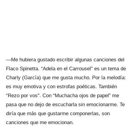
—Me hubiera gustado escribir algunas canciones del
Flaco Spinetta. “Adela en el Carrousel” es un tema de
Charly (García) que me gusta mucho. Por la melodía:
es muy emotiva y con estrofas poéticas. También
“Rezo por vos”. Con “Muchacha ojos de papel” me
pasa que no dejo de escucharla sin emocionarme. Te
diría que más que gustarme componerlas, son
canciones que me emocionan.