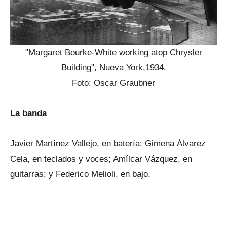
"Margaret Bourke-White working atop Chrysler
Building", Nueva York,1934.
Foto: Oscar Graubner
La banda
Javier Martínez Vallejo, en batería; Gimena Álvarez
Cela, en teclados y voces; Amílcar Vázquez, en
guitarras; y Federico Melioli, en bajo.