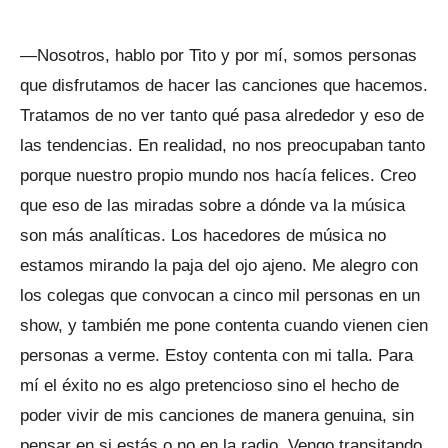
—Nosotros, hablo por Tito y por mí, somos personas
que disfrutamos de hacer las canciones que hacemos.
Tratamos de no ver tanto qué pasa alrededor y eso de
las tendencias. En realidad, no nos preocupaban tanto
porque nuestro propio mundo nos hacía felices. Creo
que eso de las miradas sobre a dónde va la música
son más analíticas. Los hacedores de música no
estamos mirando la paja del ojo ajeno. Me alegro con
los colegas que convocan a cinco mil personas en un
show, y también me pone contenta cuando vienen cien
personas a verme. Estoy contenta con mi talla. Para
mí el éxito no es algo pretencioso sino el hecho de
poder vivir de mis canciones de manera genuina, sin
pensar en si estás o no en la radio. Vengo transitando