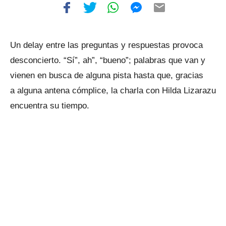
Un delay entre las preguntas y respuestas provoca
desconcierto. “Sí”, ah”, “bueno”; palabras que van y
vienen en busca de alguna pista hasta que, gracias
a alguna antena cómplice, la charla con Hilda Lizarazu
encuentra su tiempo.