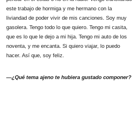
este trabajo de hormiga y me hermano con la
liviandad de poder vivir de mis canciones. Soy muy
gasolera. Tengo todo lo que quiero. Tengo mi casita,
que es lo que le dejo a mi hija. Tengo mi auto de los
noventa, y me encanta. Si quiero viajar, lo puedo
hacer. Así que, soy feliz.
—¿Qué tema ajeno te hubiera gustado componer?