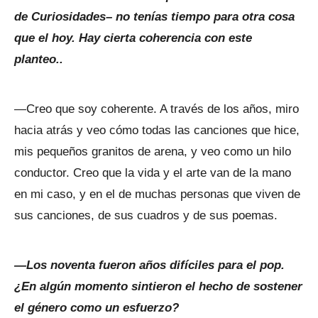
de Curiosidades– no tenías tiempo para otra cosa
que el hoy. Hay cierta coherencia con este
planteo..
—Creo que soy coherente. A través de los años, miro
hacia atrás y veo cómo todas las canciones que hice,
mis pequeños granitos de arena, y veo como un hilo
conductor. Creo que la vida y el arte van de la mano
en mi caso, y en el de muchas personas que viven de
sus canciones, de sus cuadros y de sus poemas.
—Los noventa fueron años difíciles para el pop.
¿En algún momento sintieron el hecho de sostener
el género como un esfuerzo?