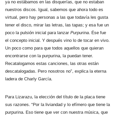
ya no estábamos en las disquerías, que no estaban
nuestros discos. Igual, sabemos que ahora todo es
virtual, pero hay personas a las que todavía les gusta
tener el disco, mirar las letras, las tapas; y esa fue un
poco la pulsión inicial para lanzar
Purpurina
. Ése fue
el concepto inicial. Y después vino lo de tocar en vivo.
Un poco como para que todos aquellos que quieran
encontrarse con la purpurina, la puedan tener.
Recatalogamos estas canciones, las otras están
descatalogadas. Pero nosotros no”, explica la eterna
ladera de Charly García.
Para Lizarazu, la elección del título de la placa tiene
sus razones. “Por la liviandad y lo efímero que tiene la
purpurina. Eso tiene que ver con nuestra música, que