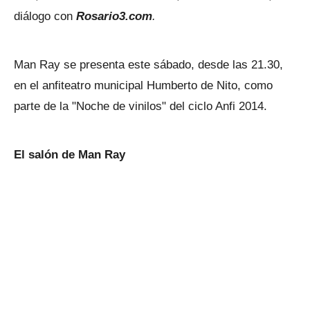
diálogo con
Rosario3.com
.
Man Ray se presenta este sábado, desde las 21.30,
en el anfiteatro municipal Humberto de Nito, como
parte de la "Noche de vinilos" del ciclo Anfi 2014.
El salón de Man Ray