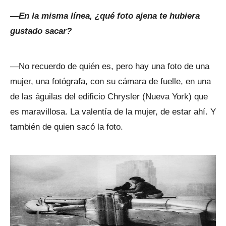
—En la misma línea, ¿qué foto ajena te hubiera
gustado sacar?
—No recuerdo de quién es, pero hay una foto de una
mujer, una fotógrafa, con su cámara de fuelle, en una
de las águilas del edificio Chrysler (Nueva York) que
es maravillosa. La valentía de la mujer, de estar ahí. Y
también de quien sacó la foto.