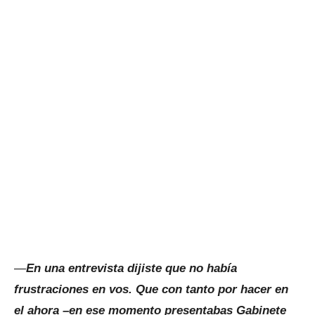
—
En una entrevista dijiste que no había
frustraciones en vos. Que con tanto por hacer en
el ahora –en ese momento presentabas Gabinete