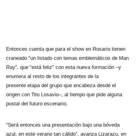
Entonces cuenta que para el show en Rosario tienen
craneado "un listado con temas emblemáticos de Man
Ray”, que “está feliz” con esta nueva formación –y
enumera al resto de los integrantes de la
presente etapa del grupo que encabeza desde el
origen con Tito Losavio–, al tiempo que pide alguna
postal del futuro escenario.
“Será entonces una presentación bajo una bóveda
azul, en este verano tan cálido”, avanza Lizarazu, en