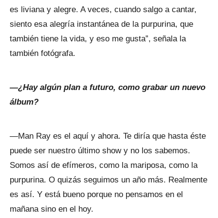
es liviana y alegre. A veces, cuando salgo a cantar,
siento esa alegría instantánea de la purpurina, que
también tiene la vida, y eso me gusta”, señala la
también fotógrafa.
—¿Hay algún plan a futuro, como grabar un nuevo
álbum?
—Man Ray es el aquí y ahora. Te diría que hasta éste
puede ser nuestro último show y no los sabemos.
Somos así de efímeros, como la mariposa, como la
purpurina. O quizás seguimos un año más. Realmente
es así. Y está bueno porque no pensamos en el
mañana sino en el hoy.