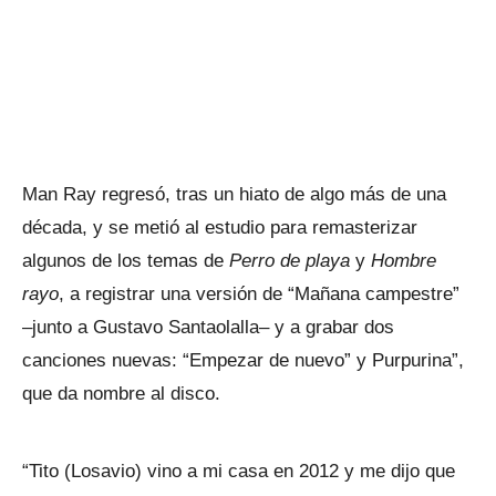
Man Ray regresó, tras un hiato de algo más de una
década, y se metió al estudio para remasterizar
algunos de los temas de
Perro de playa
y
Hombre
rayo
, a registrar una versión de “Mañana campestre”
–junto a Gustavo Santaolalla– y a grabar dos
canciones nuevas: “Empezar de nuevo” y Purpurina”,
que da nombre al disco.
“Tito (Losavio) vino a mi casa en 2012 y me dijo que