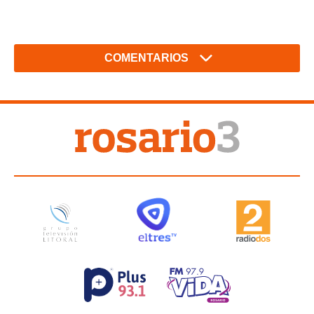
COMENTARIOS