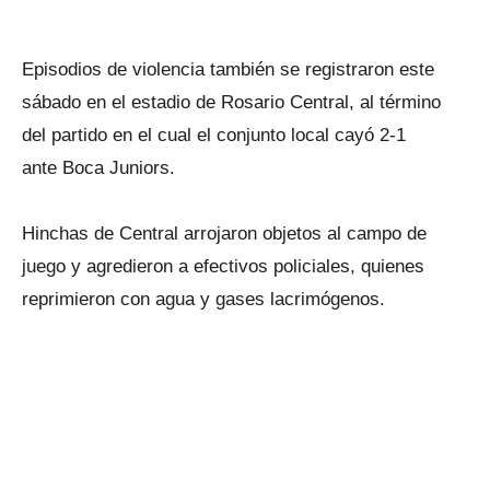
Episodios de violencia también se registraron este
sábado en el estadio de Rosario Central, al término
del partido en el cual el conjunto local cayó 2-1
ante Boca Juniors.
Hinchas de Central arrojaron objetos al campo de
juego y agredieron a efectivos policiales, quienes
reprimieron con agua y gases lacrimógenos.