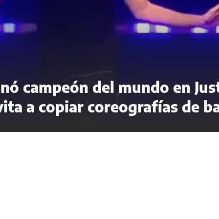
onó campeón del mundo en Jus
ita a copiar coreografías de ba