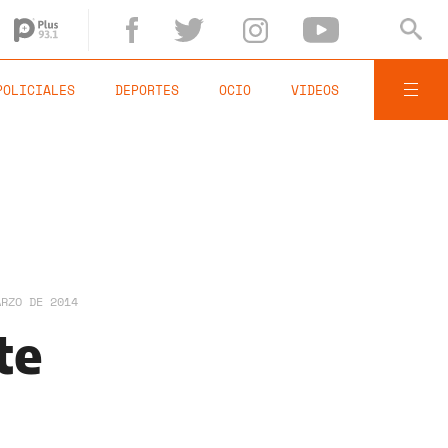
POLICIALES
DEPORTES
OCIO
VIDEOS
ARZO DE 2014
te