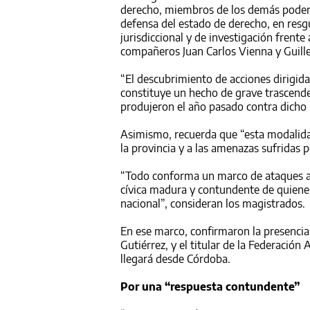
derecho, miembros de los demás poderes
defensa del estado de derecho, en resg
jurisdiccional y de investigación frente
compañeros Juan Carlos Vienna y Guill
“El descubrimiento de acciones dirigidas
constituye un hecho de grave trascend
produjeron el año pasado contra dicho 
Asimismo, recuerda que “esta modalida
la provincia y a las amenazas sufridas p
“Todo conforma un marco de ataques a 
cívica madura y contundente de quienes
nacional”, consideran los magistrados.
En ese marco, confirmaron la presencia 
Gutiérrez, y el titular de la Federación
llegará desde Córdoba.
Por una “respuesta contundente”