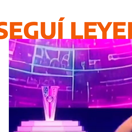
SEGUÍ LEY