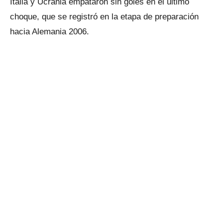
Italia y Ucrania empataron sin goles en el último
choque, que se registró en la etapa de preparación
hacia Alemania 2006.