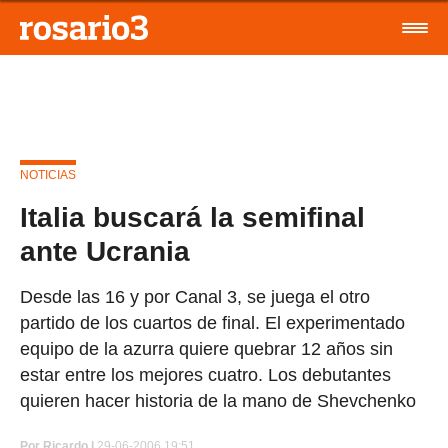
NOTICIAS
Italia buscará la semifinal
ante Ucrania
Desde las 16 y por Canal 3, se juega el otro
partido de los cuartos de final. El experimentado
equipo de la azurra quiere quebrar 12 años sin
estar entre los mejores cuatro. Los debutantes
quieren hacer historia de la mano de Shevchenko
Por
Ricardo |
29-06-2006 19:51