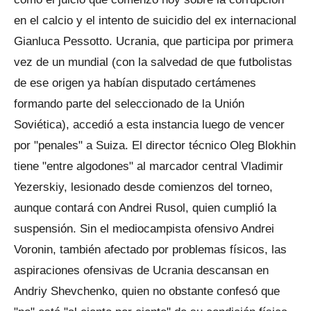
en el calcio y el intento de suicidio del ex internacional
Gianluca Pessotto. Ucrania, que participa por primera
vez de un mundial (con la salvedad de que futbolistas
de ese origen ya habían disputado certámenes
formando parte del seleccionado de la Unión
Soviética), accedió a esta instancia luego de vencer
por "penales" a Suiza. El director técnico Oleg Blokhin
tiene "entre algodones" al marcador central Vladimir
Yezerskiy, lesionado desde comienzos del torneo,
aunque contará con Andrei Rusol, quien cumplió la
suspensión. Sin el mediocampista ofensivo Andrei
Voronin, también afectado por problemas físicos, las
aspiraciones ofensivas de Ucrania descansan en
Andriy Shevchenko, quien no obstante confesó que