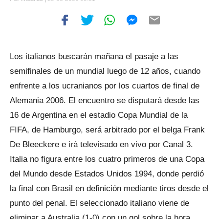
Los italianos buscarán mañana el pasaje a las
semifinales de un mundial luego de 12 años, cuando
enfrente a los ucranianos por los cuartos de final de
Alemania 2006. El encuentro se disputará desde las
16 de Argentina en el estadio Copa Mundial de la
FIFA, de Hamburgo, será arbitrado por el belga Frank
De Bleeckere e irá televisado en vivo por Canal 3.
Italia no figura entre los cuatro primeros de una Copa
del Mundo desde Estados Unidos 1994, donde perdió
la final con Brasil en definición mediante tiros desde el
punto del penal. El seleccionado italiano viene de
eliminar a Australia (1-0) con un gol sobre la hora,