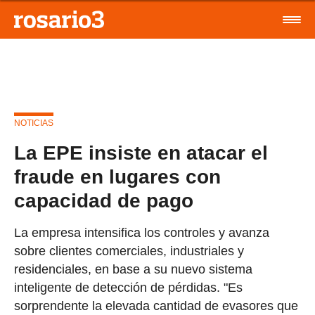
NOTICIAS
La EPE insiste en atacar el
fraude en lugares con
capacidad de pago
La empresa intensifica los controles y avanza
sobre clientes comerciales, industriales y
residenciales, en base a su nuevo sistema
inteligente de detección de pérdidas. "Es
sorprendente la elevada cantidad de evasores que