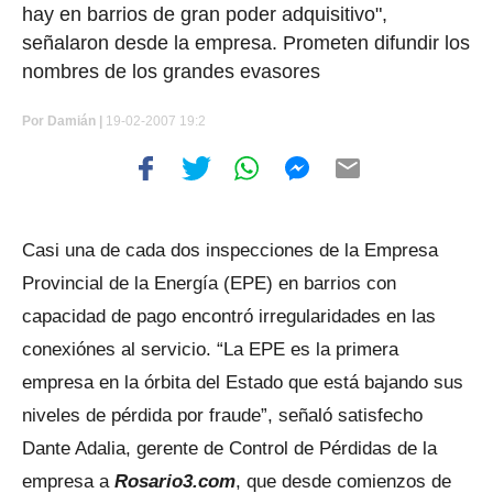
hay en barrios de gran poder adquisitivo",
señalaron desde la empresa. Prometen difundir los
nombres de los grandes evasores
Por
Damián |
19-02-2007 19:2
Casi una de cada dos inspecciones de la Empresa
Provincial de la Energía (EPE) en barrios con
capacidad de pago encontró irregularidades en las
conexiónes al servicio. “La EPE es la primera
empresa en la órbita del Estado que está bajando sus
niveles de pérdida por fraude”, señaló satisfecho
Dante Adalia, gerente de Control de Pérdidas de la
empresa a
Rosario3.com
, que desde comienzos de