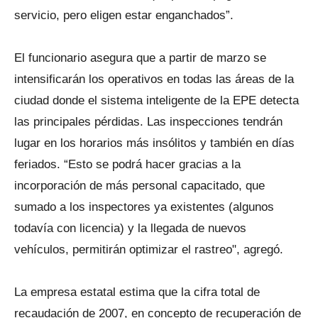
servicio, pero eligen estar enganchados”.
El funcionario asegura que a partir de marzo se
intensificarán los operativos en todas las áreas de la
ciudad donde el sistema inteligente de la EPE detecta
las principales pérdidas. Las inspecciones tendrán
lugar en los horarios más insólitos y también en días
feriados. “Esto se podrá hacer gracias a la
incorporación de más personal capacitado, que
sumado a los inspectores ya existentes (algunos
todavía con licencia) y la llegada de nuevos
vehículos, permitirán optimizar el rastreo", agregó.
La empresa estatal estima que la cifra total de
recaudación de 2007, en concepto de recuperación de