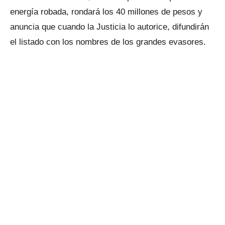
energía robada, rondará los 40 millones de pesos y
anuncia que cuando la Justicia lo autorice, difundirán
el listado con los nombres de los grandes evasores.