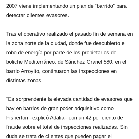
2007 viene implementando un plan de “barrido” para
detectar clientes evasores.
Tras el operativo realizado el pasado fin de semana en
la zona norte de la ciudad, donde fue descubierto el
robo de energía por parte de los propietarios del
boliche Mediterráneo, de Sánchez Granel 580, en el
barrio Arroyito, continuaron las inspecciones en
distintas zonas.
“Es sorprendente la elevada cantidad de evasores que
hay en barrios de gran poder adquisitivo como
Fisherton –explicó Adalia– con un 42 por ciento de
fraude sobre el total de inspecciones realizadas. Sin
duda se trata de clientes que pueden pagar el