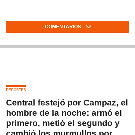
COMENTARIOS