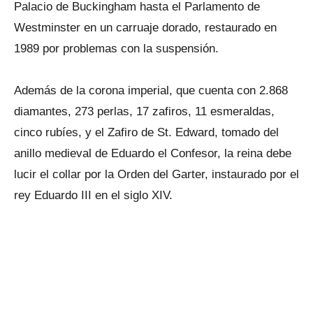
Palacio de Buckingham hasta el Parlamento de
Westminster en un carruaje dorado, restaurado en
1989 por problemas con la suspensión.
Además de la corona imperial, que cuenta con 2.868
diamantes, 273 perlas, 17 zafiros, 11 esmeraldas,
cinco rubíes, y el Zafiro de St. Edward, tomado del
anillo medieval de Eduardo el Confesor, la reina debe
lucir el collar por la Orden del Garter, instaurado por el
rey Eduardo III en el siglo XIV.