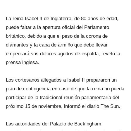
La reina Isabel II de Inglaterra, de 80 años de edad,
puede faltar a la apertura oficial del Parlamento
británico, debido a que el peso de la corona de
diamantes y la capa de armiño que debe llevar
empeorará sus dolores agudos de espalda, reveló la
prensa inglesa.
Los cortesanos allegados a Isabel II prepararon un
plan de contingencia en caso de que la reina no pueda
participar de la tradicional reunión parlamentaria del
próximo 15 de noviembre, informó el diario The Sun.
Las autoridades del Palacio de Buckingham