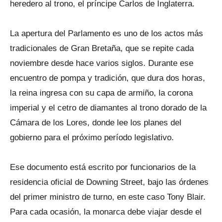
heredero al trono, el príncipe Carlos de Inglaterra.
La apertura del Parlamento es uno de los actos más
tradicionales de Gran Bretaña, que se repite cada
noviembre desde hace varios siglos. Durante ese
encuentro de pompa y tradición, que dura dos horas,
la reina ingresa con su capa de armiño, la corona
imperial y el cetro de diamantes al trono dorado de la
Cámara de los Lores, donde lee los planes del
gobierno para el próximo período legislativo.
Ese documento está escrito por funcionarios de la
residencia oficial de Downing Street, bajo las órdenes
del primer ministro de turno, en este caso Tony Blair.
Para cada ocasión, la monarca debe viajar desde el