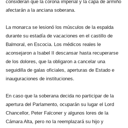
consideran que la corona imperial y la capa de armiño
afectarán a la anciana soberana.
La monarca se lesionó los músculos de la espalda
durante su estadía de vacaciones en el castillo de
Balmoral, en Escocia. Los médicos reales le
aconsejaron a Isabel II descansar hasta recuperarse
de los dolores, que la obligaron a cancelar una
seguidilla de galas oficiales, aperturas de Estado e
inauguraciones de instituciones.
En caso que la soberana decida no participar de la
apertura del Parlamento, ocuparán su lugar el Lord
Chancellor, Peter Falconer y algunos lores de la
Cámara Alta, pero no la reemplazará su hijo y