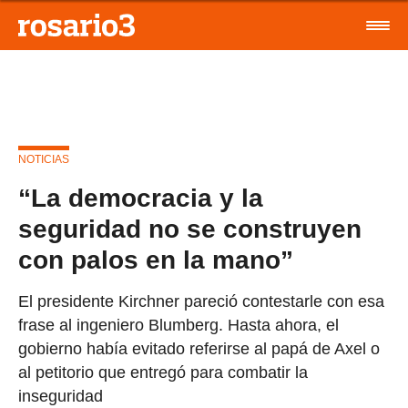
NOTICIAS
“La democracia y la
seguridad no se construyen
con palos en la mano”
El presidente Kirchner pareció contestarle con esa
frase al ingeniero Blumberg. Hasta ahora, el
gobierno había evitado referirse al papá de Axel o
al petitorio que entregó para combatir la
inseguridad