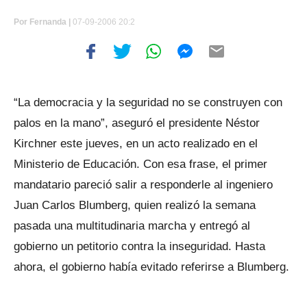
Por
Fernanda |
07-09-2006 20:2
“La democracia y la seguridad no se construyen con
palos en la mano”, aseguró el presidente Néstor
Kirchner este jueves, en un acto realizado en el
Ministerio de Educación. Con esa frase, el primer
mandatario pareció salir a responderle al ingeniero
Juan Carlos Blumberg, quien realizó la semana
pasada una multitudinaria marcha y entregó al
gobierno un petitorio contra la inseguridad. Hasta
ahora, el gobierno había evitado referirse a Blumberg.