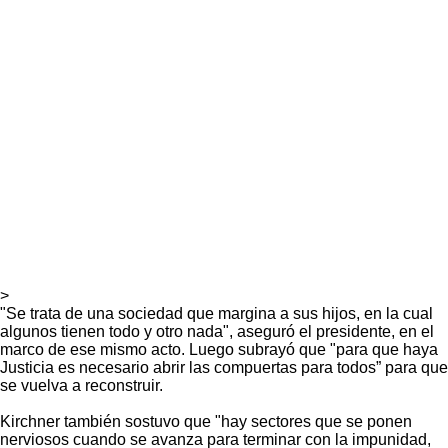
>
"Se trata de una sociedad que margina a sus hijos, en la cual
algunos tienen todo y otro nada", aseguró el presidente, en el
marco de ese mismo acto. Luego subrayó que "para que haya
Justicia es necesario abrir las compuertas para todos” para que
se vuelva a reconstruir.
Kirchner también sostuvo que "hay sectores que se ponen
nerviosos cuando se avanza para terminar con la impunidad,