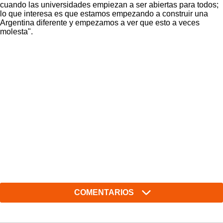
cuando las universidades empiezan a ser abiertas para todos;
lo que interesa es que estamos empezando a construir una
Argentina diferente y empezamos a ver que esto a veces
molesta".
COMENTARIOS