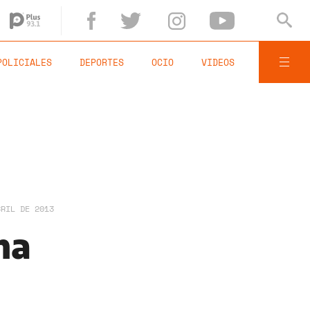
POLICIALES
DEPORTES
OCIO
VIDEOS
BRIL DE 2013
ha