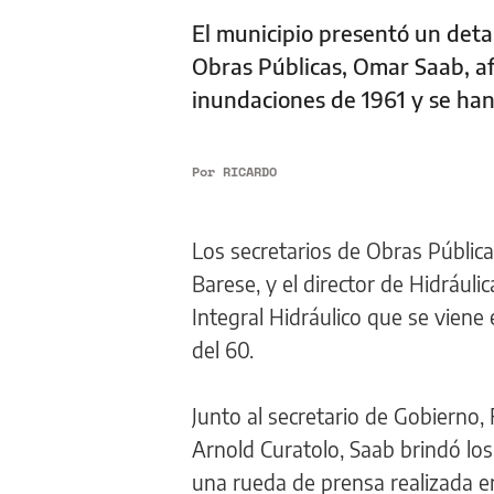
El municipio presentó un detal
Obras Públicas, Omar Saab, af
inundaciones de 1961 y se ha
Por
RICARDO
Los secretarios de Obras Públic
Barese, y el director de Hidráuli
Integral Hidráulico que se viene
del 60.
Junto al secretario de Gobierno,
Arnold Curatolo, Saab brindó los 
una rueda de prensa realizada en