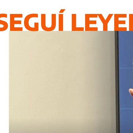
SEGUÍ LEY