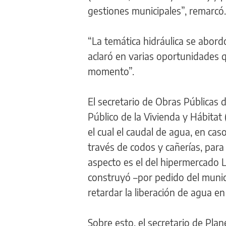
gestiones municipales”, remarcó.
“La temática hidráulica se abord
aclaró en varias oportunidades 
momento”.
El secretario de Obras Públicas 
Público de la Vivienda y Hábitat
el cual el caudal de agua, en cas
través de codos y cañerías, para
aspecto es el del hipermercado 
construyó –por pedido del munic
retardar la liberación de agua en 
Sobre esto, el secretario de Pl