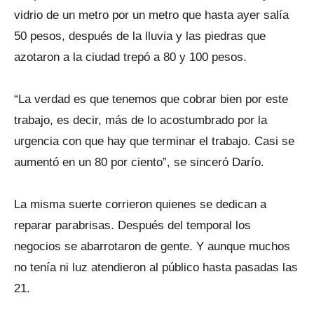
vidrio de un metro por un metro que hasta ayer salía
50 pesos, después de la lluvia y las piedras que
azotaron a la ciudad trepó a 80 y 100 pesos.
“La verdad es que tenemos que cobrar bien por este
trabajo, es decir, más de lo acostumbrado por la
urgencia con que hay que terminar el trabajo. Casi se
aumentó en un 80 por ciento”, se sinceró Darío.
La misma suerte corrieron quienes se dedican a
reparar parabrisas. Después del temporal los
negocios se abarrotaron de gente. Y aunque muchos
no tenía ni luz atendieron al público hasta pasadas las
21.