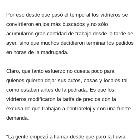
Por eso desde que pasó el temporal los vidrieros se
convirtieron en los más buscados y no sólo
acumularon gran cantidad de trabajo desde la tarde de
ayer, sino que muchos decidieron terminar los pedidos
en horas de la madrugada.
Claro, que tanto esfuerzo no cuesta poco para
quienes quieren dejar sus autos, casas y locales tal
como estaban antes de la pedrada. Es que los
vidrieros modificaron la tarifa de precios con la
excusa de que trabajan a contrareloj y con una fuerte
demanda.
“La gente empezó a llamar desde que paró la lluvia.