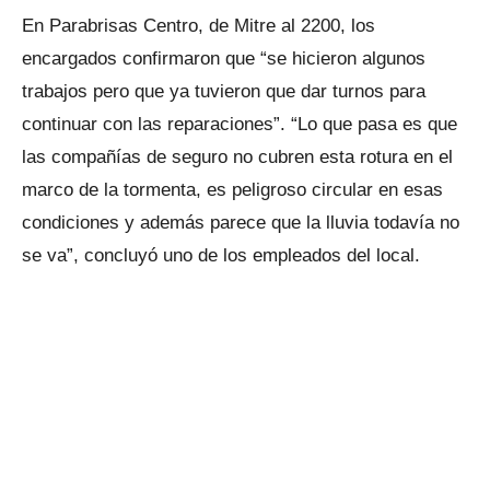
En Parabrisas Centro, de Mitre al 2200, los
encargados confirmaron que “se hicieron algunos
trabajos pero que ya tuvieron que dar turnos para
continuar con las reparaciones”. “Lo que pasa es que
las compañías de seguro no cubren esta rotura en el
marco de la tormenta, es peligroso circular en esas
condiciones y además parece que la lluvia todavía no
se va”, concluyó uno de los empleados del local.