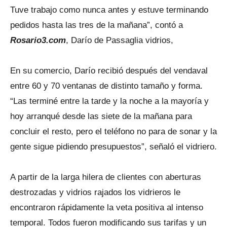
Tuve trabajo como nunca antes y estuve terminando
pedidos hasta las tres de la mañana”, contó a
Rosario3.com
, Darío de Passaglia vidrios,
En su comercio, Darío recibió después del vendaval
entre 60 y 70 ventanas de distinto tamaño y forma.
“Las terminé entre la tarde y la noche a la mayoría y
hoy arranqué desde las siete de la mañana para
concluir el resto, pero el teléfono no para de sonar y la
gente sigue pidiendo presupuestos”, señaló el vidriero.
A partir de la larga hilera de clientes con aberturas
destrozadas y vidrios rajados los vidrieros le
encontraron rápidamente la veta positiva al intenso
temporal. Todos fueron modificando sus tarifas y un