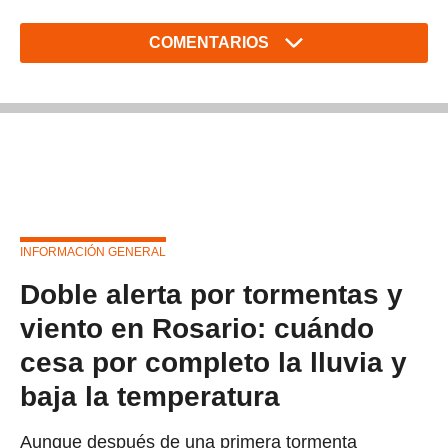
COMENTARIOS