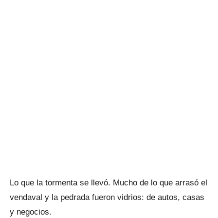
Lo que la tormenta se llevó. Mucho de lo que arrasó el
vendaval y la pedrada fueron vidrios: de autos, casas
y negocios.