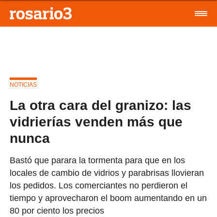
NOTICIAS
La otra cara del granizo: las
vidrierías venden más que
nunca
Bastó que parara la tormenta para que en los
locales de cambio de vidrios y parabrisas llovieran
los pedidos. Los comerciantes no perdieron el
tiempo y aprovecharon el boom aumentando en un
80 por ciento los precios