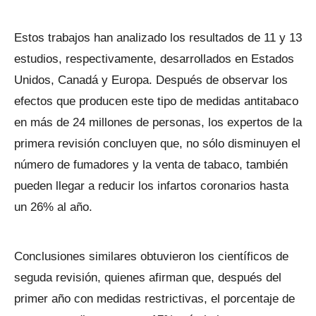
Estos trabajos han analizado los resultados de 11 y 13
estudios, respectivamente, desarrollados en Estados
Unidos, Canadá y Europa. Después de observar los
efectos que producen este tipo de medidas antitabaco
en más de 24 millones de personas, los expertos de la
primera revisión concluyen que, no sólo disminuyen el
número de fumadores y la venta de tabaco, también
pueden llegar a reducir los infartos coronarios hasta
un 26% al año.
Conclusiones similares obtuvieron los científicos de
seguda revisión, quienes afirman que, después del
primer año con medidas restrictivas, el porcentaje de