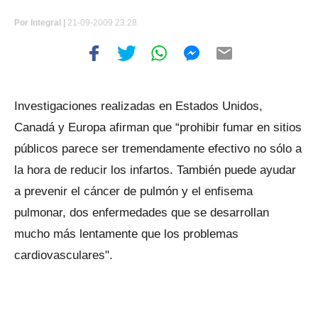
Por
Integral |
21-09-2009 23:28
Investigaciones realizadas en Estados Unidos,
Canadá y Europa afirman que “prohibir fumar en sitios
públicos parece ser tremendamente efectivo no sólo a
la hora de reducir los infartos. También puede ayudar
a prevenir el cáncer de pulmón y el enfisema
pulmonar, dos enfermedades que se desarrollan
mucho más lentamente que los problemas
cardiovasculares".