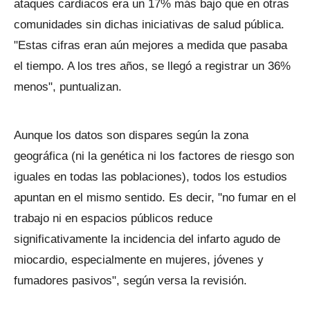
ataques cardiacos era un 17% más bajo que en otras
comunidades sin dichas iniciativas de salud pública.
"Estas cifras eran aún mejores a medida que pasaba
el tiempo. A los tres años, se llegó a registrar un 36%
menos", puntualizan.
Aunque los datos son dispares según la zona
geográfica (ni la genética ni los factores de riesgo son
iguales en todas las poblaciones), todos los estudios
apuntan en el mismo sentido. Es decir, "no fumar en el
trabajo ni en espacios públicos reduce
significativamente la incidencia del infarto agudo de
miocardio, especialmente en mujeres, jóvenes y
fumadores pasivos", según versa la revisión.