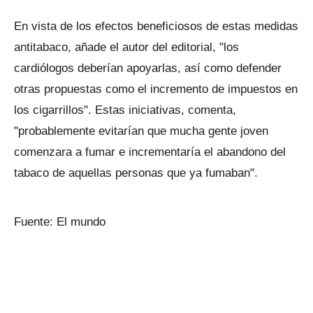
En vista de los efectos beneficiosos de estas medidas
antitabaco, añade el autor del editorial, "los
cardiólogos deberían apoyarlas, así como defender
otras propuestas como el incremento de impuestos en
los cigarrillos". Estas iniciativas, comenta,
"probablemente evitarían que mucha gente joven
comenzara a fumar e incrementaría el abandono del
tabaco de aquellas personas que ya fumaban".
Fuente: El mundo