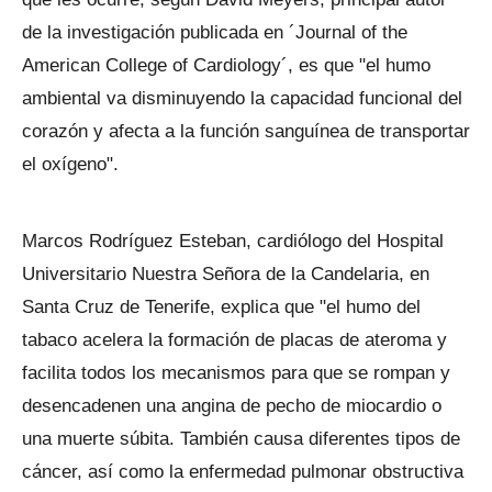
de la investigación publicada en ´Journal of the
American College of Cardiology´, es que "el humo
ambiental va disminuyendo la capacidad funcional del
corazón y afecta a la función sanguínea de transportar
el oxígeno".
Marcos Rodríguez Esteban, cardiólogo del Hospital
Universitario Nuestra Señora de la Candelaria, en
Santa Cruz de Tenerife, explica que "el humo del
tabaco acelera la formación de placas de ateroma y
facilita todos los mecanismos para que se rompan y
desencadenen una angina de pecho de miocardio o
una muerte súbita. También causa diferentes tipos de
cáncer, así como la enfermedad pulmonar obstructiva