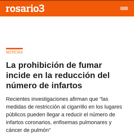
NOTICIAS
La prohibición de fumar
incide en la reducción del
número de infartos
Recientes investigaciones afirman que "las
medidas de restricción al cigarrillo en los lugares
públicos pueden llegar a reducir el número de
infartos coronarios, enfisemas pulmonares y
cáncer de pulmón"