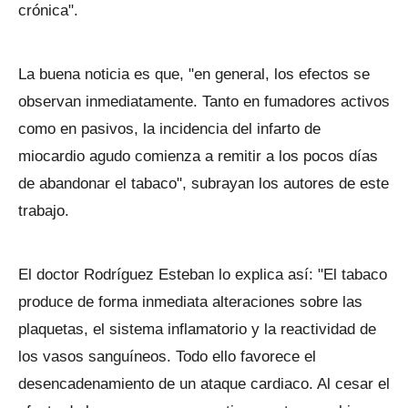
crónica".
La buena noticia es que, "en general, los efectos se
observan inmediatamente. Tanto en fumadores activos
como en pasivos, la incidencia del infarto de
miocardio agudo comienza a remitir a los pocos días
de abandonar el tabaco", subrayan los autores de este
trabajo.
El doctor Rodríguez Esteban lo explica así: "El tabaco
produce de forma inmediata alteraciones sobre las
plaquetas, el sistema inflamatorio y la reactividad de
los vasos sanguíneos. Todo ello favorece el
desencadenamiento de un ataque cardiaco. Al cesar el