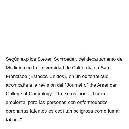
Según explica Steven Schroeder, del departamento de
Medicina de la Universidad de California en San
Francisco (Estados Unidos), en un editorial que
acompaña a la revisión del ´Journal of the American
College of Cardiology´, "la exposición al humo
ambiental para las personas con enfermedades
coronarias latentes es casi tan peligrosa como fumar
tabaco".