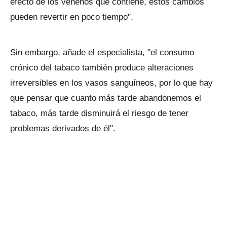
efecto de los venenos que contiene, estos cambios
pueden revertir en poco tiempo".
Sin embargo, añade el especialista, "el consumo
crónico del tabaco también produce alteraciones
irreversibles en los vasos sanguíneos, por lo que hay
que pensar que cuanto más tarde abandonemos el
tabaco, más tarde disminuirá el riesgo de tener
problemas derivados de él".