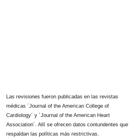
Las revisiones fueron publicadas en las revistas
médicas ´Journal of the American College of
Cardiology´ y ´Journal of the American Heart
Association´. Allí se ofrecen datos contundentes que
respaldan las políticas más restrictivas.