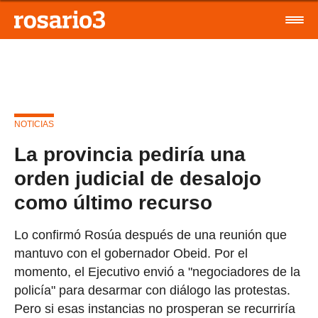
NOTICIAS
La provincia pediría una
orden judicial de desalojo
como último recurso
Lo confirmó Rosúa después de una reunión que
mantuvo con el gobernador Obeid. Por el
momento, el Ejecutivo envió a "negociadores de la
policía" para desarmar con diálogo las protestas.
Pero si esas instancias no prosperan se recurriría