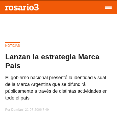
NOTICIAS
Lanzan la estrategia Marca
País
El gobierno nacional presentó la identidad visual
de la Marca Argentina que se difundirá
públicamente a través de distintas actividades en
todo el país
Por
Damián |
21-07-2006 7:49