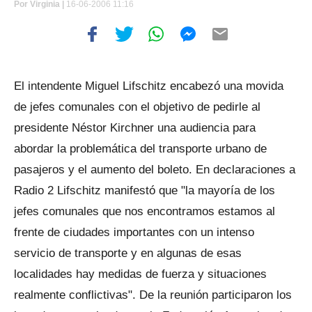
Por
Virginia |
16-06-2006 11:16
El intendente Miguel Lifschitz encabezó una movida
de jefes comunales con el objetivo de pedirle al
presidente Néstor Kirchner una audiencia para
abordar la problemática del transporte urbano de
pasajeros y el aumento del boleto. En declaraciones a
Radio 2 Lifschitz manifestó que "la mayoría de los
jefes comunales que nos encontramos estamos al
frente de ciudades importantes con un intenso
servicio de transporte y en algunas de esas
localidades hay medidas de fuerza y situaciones
realmente conflictivas". De la reunión participaron los