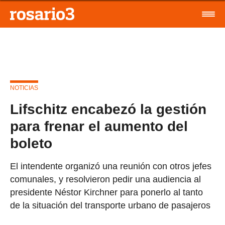
NOTICIAS
Lifschitz encabezó la gestión
para frenar el aumento del
boleto
El intendente organizó una reunión con otros jefes
comunales, y resolvieron pedir una audiencia al
presidente Néstor Kirchner para ponerlo al tanto
de la situación del transporte urbano de pasajeros