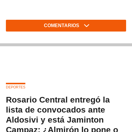
COMENTARIOS