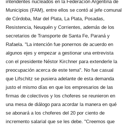
intendentes nucleados en la Federación Argentina de
Municipios (FAM), entre ellos se contó al jefe comunal
de Córdoba, Mar del Plata, La Plata, Posadas,
Resistencia, Neuquén y Corrientes, además de los
secretarios de Transporte de Santa Fe, Paraná y
Rafaela. "La intención fue ponernos de acuerdo en
algunos ejes y empezar a gestionar una entrevista
con el presidente Néstor Kirchner para extenderle la
preocupación acerca de este tema". No fue casual
que Lifschitz se pusiera adelante de esta demanda
justo el mismo días en que los empresarios de las
firmas de colectivos y los choferes se reunieron en
una mesa de diálogo para acordar la manera en qué
se abonará a los choferes del 20 por ciento de
incremento salarial que se les debe. "Creemos que