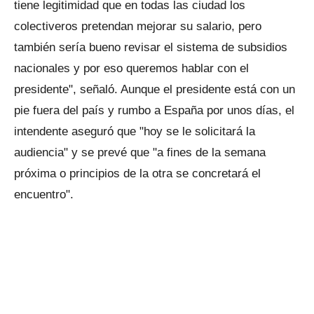
tiene legitimidad que en todas las ciudad los
colectiveros pretendan mejorar su salario, pero
también sería bueno revisar el sistema de subsidios
nacionales y por eso queremos hablar con el
presidente", señaló. Aunque el presidente está con un
pie fuera del país y rumbo a España por unos días, el
intendente aseguró que "hoy se le solicitará la
audiencia" y se prevé que "a fines de la semana
próxima o principios de la otra se concretará el
encuentro".