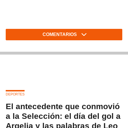
COMENTARIOS