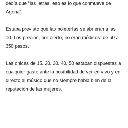
decía que “las letras, eso es lo que conmueve de
Arjona”.
Estaba previsto que las boleterías se abrieran a las
10. Los precios, por cierto, no eran módicos: de 50 a
350 pesos.
Las chicas de 15, 20, 30, 40, 50 estaban dispuestas a
cualquier gasto ante la posibilidad de ver en vivo y en
directo al músico que no siempre habla bien de la
reputación de las mujeres.