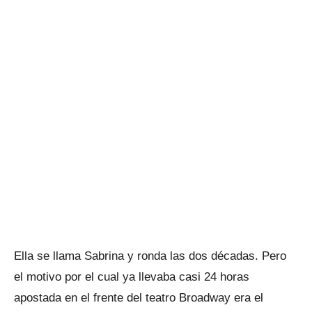
Ella se llama Sabrina y ronda las dos décadas. Pero
el motivo por el cual ya llevaba casi 24 horas
apostada en el frente del teatro Broadway era el