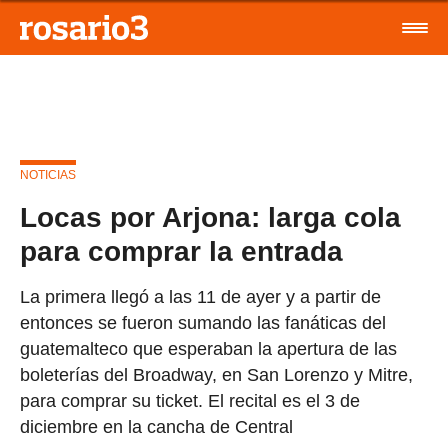
NOTICIAS
Locas por Arjona: larga cola
para comprar la entrada
La primera llegó a las 11 de ayer y a partir de
entonces se fueron sumando las fanáticas del
guatemalteco que esperaban la apertura de las
boleterías del Broadway, en San Lorenzo y Mitre,
para comprar su ticket. El recital es el 3 de
diciembre en la cancha de Central