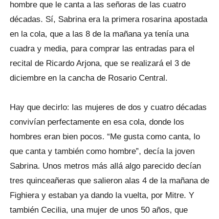
hombre que le canta a las señoras de las cuatro
décadas. Sí, Sabrina era la primera rosarina apostada
en la cola, que a las 8 de la mañana ya tenía una
cuadra y media, para comprar las entradas para el
recital de Ricardo Arjona, que se realizará el 3 de
diciembre en la cancha de Rosario Central.
Hay que decirlo: las mujeres de dos y cuatro décadas
convivían perfectamente en esa cola, donde los
hombres eran bien pocos. “Me gusta como canta, lo
que canta y también como hombre”, decía la joven
Sabrina. Unos metros más allá algo parecido decían
tres quinceañeras que salieron alas 4 de la mañana de
Fighiera y estaban ya dando la vuelta, por Mitre. Y
también Cecilia, una mujer de unos 50 años, que