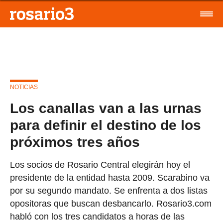
NOTICIAS
Los canallas van a las urnas
para definir el destino de los
próximos tres años
Los socios de Rosario Central elegirán hoy el
presidente de la entidad hasta 2009. Scarabino va
por su segundo mandato. Se enfrenta a dos listas
opositoras que buscan desbancarlo. Rosario3.com
habló con los tres candidatos a horas de las