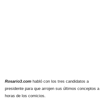
Rosario3.com
habló con los tres candidatos a
presidente para que arrojen sus últimos conceptos a
horas de los comicios.