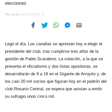
elecciones
Por
Javier |
10-09-2006 1:37
Legó el día. Los canallas se aprestan hoy a elegir el
presidente del club, tras cumplirse tres años de la
gestión de Pablo Scarabino. La votación, a la que se
presenta el oficialismo y dos listas opositoras, se
desarrollarán de 9 a 18 en el Gigante de Arroyito y, de
los casi 20 mil socios que figuran hoy en el padrón del
club Rosario Central, se espera que asistan a emitir
su sufragio unos cinco mil.