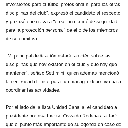
inversiones para el fútbol profesional ni para las otras
disciplinas del club”, expresó el candidato al respecto,
y precisó que no va a “crear un comité de seguridad
para la protección personal” de él o de los miembros
de su comitiva.
“Mi principal dedicación estará también sobre las
disciplinas que hoy existen en el club y que hay que
mantener”, señaló Settimini, quien además mencionó
la necesidad de incorporar un manager deportivo para
coordinar las actividades.
Por el lado de la lista Unidad Canalla, el candidato a
presidente por esa fuerza, Osvaldo Rodenas, aclaró
que el punto más importante de su agenda en caso de