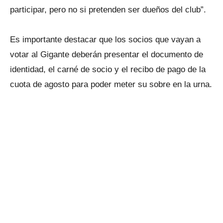
participar, pero no si pretenden ser dueños del club”.
Es importante destacar que los socios que vayan a
votar al Gigante deberán presentar el documento de
identidad, el carné de socio y el recibo de pago de la
cuota de agosto para poder meter su sobre en la urna.