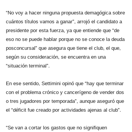
“No voy a hacer ninguna propuesta demagógica sobre
cuántos títulos vamos a ganar”, arrojó el candidato a
presidente por esta fuerza, ya que entiende que “de
eso no se puede hablar porque no se conoce la deuda
posconcursal” que asegura que tiene el club, el que,
según su consideración, se encuentra en una
“situación terminal”.
En ese sentido, Settimini opinó que “hay que terminar
con el problema crónico y cancerígeno de vender dos
o tres jugadores por temporada”, aunque aseguró que
el “déficit fue creado por actividades ajenas al club”.
“Se van a cortar los gastos que no signifiquen