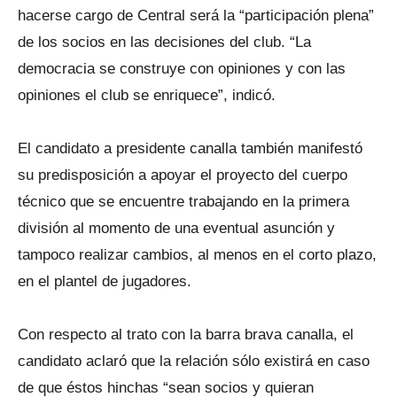
hacerse cargo de Central será la “participación plena”
de los socios en las decisiones del club. “La
democracia se construye con opiniones y con las
opiniones el club se enriquece”, indicó.
El candidato a presidente canalla también manifestó
su predisposición a apoyar el proyecto del cuerpo
técnico que se encuentre trabajando en la primera
división al momento de una eventual asunción y
tampoco realizar cambios, al menos en el corto plazo,
en el plantel de jugadores.
Con respecto al trato con la barra brava canalla, el
candidato aclaró que la relación sólo existirá en caso
de que éstos hinchas “sean socios y quieran