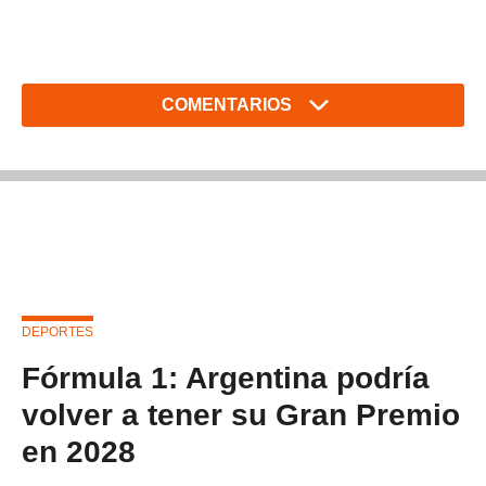
COMENTARIOS