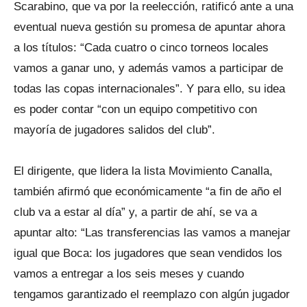
Scarabino, que va por la reelección, ratificó ante a una
eventual nueva gestión su promesa de apuntar ahora
a los títulos: “Cada cuatro o cinco torneos locales
vamos a ganar uno, y además vamos a participar de
todas las copas internacionales”. Y para ello, su idea
es poder contar “con un equipo competitivo con
mayoría de jugadores salidos del club”.
El dirigente, que lidera la lista Movimiento Canalla,
también afirmó que económicamente “a fin de año el
club va a estar al día” y, a partir de ahí, se va a
apuntar alto: “Las transferencias las vamos a manejar
igual que Boca: los jugadores que sean vendidos los
vamos a entregar a los seis meses y cuando
tengamos garantizado el reemplazo con algún jugador