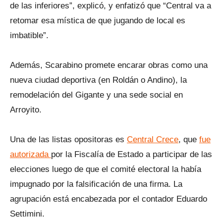
de las inferiores”, explicó, y enfatizó que “Central va a
retomar esa mística de que jugando de local es
imbatible”.
Además, Scarabino promete encarar obras como una
nueva ciudad deportiva (en Roldán o Andino), la
remodelación del Gigante y una sede social en
Arroyito.
Una de las listas opositoras es
Central Crece
, que
fue
autorizada
por la Fiscalía de Estado a participar de las
elecciones luego de que el comité electoral la había
impugnado por la falsificación de una firma. La
agrupación está encabezada por el contador Eduardo
Settimini.