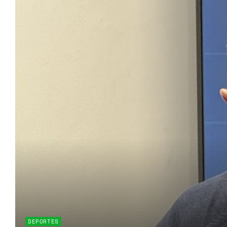
DEPORTES