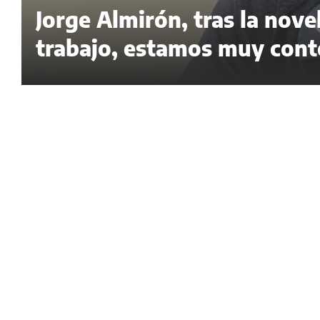
Jorge Almirón, tras la nov
trabajo, estamos muy cont