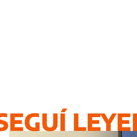
SEGUÍ LEY