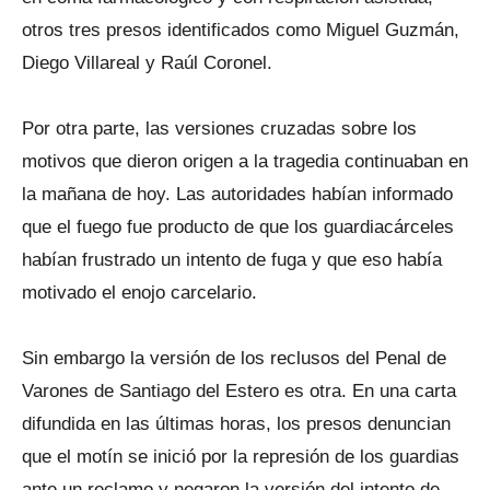
otros tres presos identificados como Miguel Guzmán,
Diego Villareal y Raúl Coronel.
Por otra parte, las versiones cruzadas sobre los
motivos que dieron origen a la tragedia continuaban en
la mañana de hoy. Las autoridades habían informado
que el fuego fue producto de que los guardiacárceles
habían frustrado un intento de fuga y que eso había
motivado el enojo carcelario.
Sin embargo la versión de los reclusos del Penal de
Varones de Santiago del Estero es otra. En una carta
difundida en las últimas horas, los presos denuncian
que el motín se inició por la represión de los guardias
ante un reclamo y negaron la versión del intento de