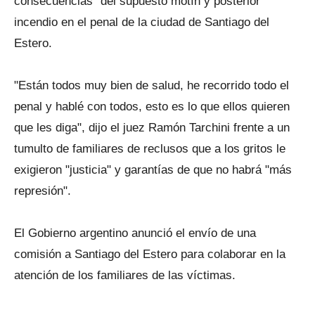
consecuencias" del supuesto motín y posterior
incendio en el penal de la ciudad de Santiago del
Estero.
"Están todos muy bien de salud, he recorrido todo el
penal y hablé con todos, esto es lo que ellos quieren
que les diga", dijo el juez Ramón Tarchini frente a un
tumulto de familiares de reclusos que a los gritos le
exigieron "justicia" y garantías de que no habrá "más
represión".
El Gobierno argentino anunció el envío de una
comisión a Santiago del Estero para colaborar en la
atención de los familiares de las víctimas.