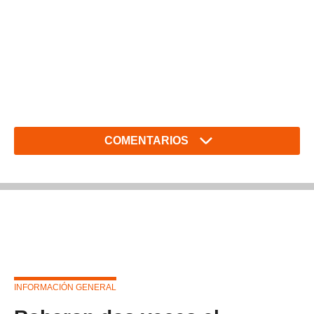
COMENTARIOS