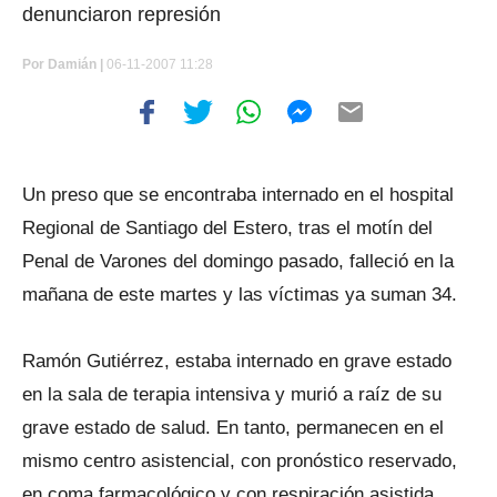
denunciaron represión
Por
Damián |
06-11-2007 11:28
Un preso que se encontraba internado en el hospital
Regional de Santiago del Estero, tras el motín del
Penal de Varones del domingo pasado, falleció en la
mañana de este martes y las víctimas ya suman 34.
Ramón Gutiérrez, estaba internado en grave estado
en la sala de terapia intensiva y murió a raíz de su
grave estado de salud. En tanto, permanecen en el
mismo centro asistencial, con pronóstico reservado,
en coma farmacológico y con respiración asistida,