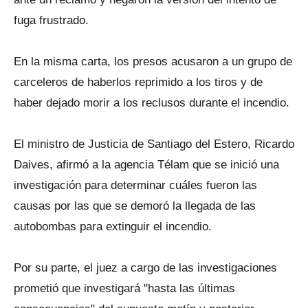
fuga frustrado.
En la misma carta, los presos acusaron a un grupo de
carceleros de haberlos reprimido a los tiros y de
haber dejado morir a los reclusos durante el incendio.
El ministro de Justicia de Santiago del Estero, Ricardo
Daives, afirmó a la agencia Télam que se inició una
investigación para determinar cuáles fueron las
causas por las que se demoró la llegada de las
autobombas para extinguir el incendio.
Por su parte, el juez a cargo de las investigaciones
prometió que investigará "hasta las últimas