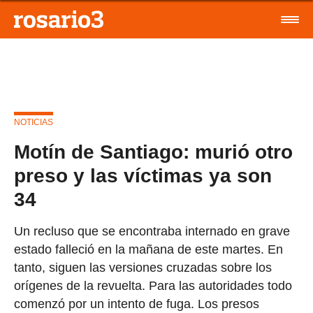
NOTICIAS
Motín de Santiago: murió otro
preso y las víctimas ya son
34
Un recluso que se encontraba internado en grave
estado falleció en la mañana de este martes. En
tanto, siguen las versiones cruzadas sobre los
orígenes de la revuelta. Para las autoridades todo
comenzó por un intento de fuga. Los presos