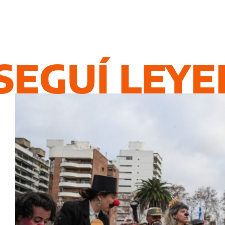
SEGUÍ LEY