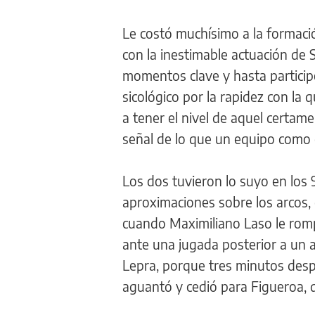
Le costó muchísimo a la formaci
con la inestimable actuación de 
momentos clave y hasta participó
sicológico por la rapidez con la 
a tener el nivel de aquel certame
señal de lo que un equipo como 
Los dos tuvieron lo suyo en los 
aproximaciones sobre los arcos,
cuando Maximiliano Laso le romp
ante una jugada posterior a un a
Lepra, porque tres minutos desp
aguantó y cedió para Figueroa, q