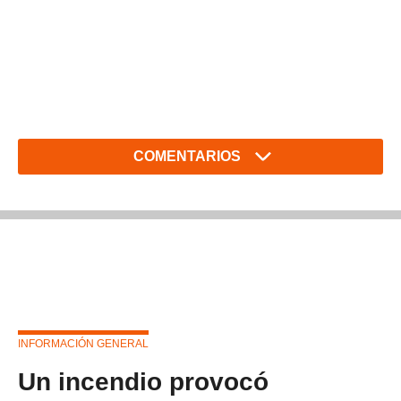
COMENTARIOS