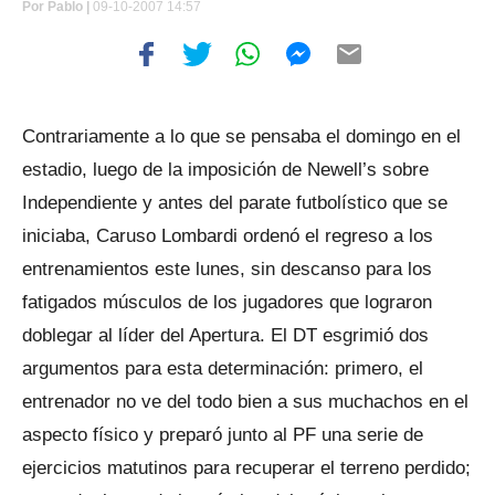
Por
Pablo |
09-10-2007 14:57
Contrariamente a lo que se pensaba el domingo en el
estadio, luego de la imposición de Newell’s sobre
Independiente y antes del parate futbolístico que se
iniciaba, Caruso Lombardi ordenó el regreso a los
entrenamientos este lunes, sin descanso para los
fatigados músculos de los jugadores que lograron
doblegar al líder del Apertura. El DT esgrimió dos
argumentos para esta determinación: primero, el
entrenador no ve del todo bien a sus muchachos en el
aspecto físico y preparó junto al PF una serie de
ejercicios matutinos para recuperar el terreno perdido;