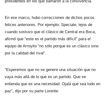
presidentes en los que llamaron a la convivencia.
En ese marco, hubo correcciones de dichos pocos
felices anteriores. Por ejemplo: Speciale, lejos de
cuando sostuvo que el clásico de Central era Boca,
afirmó que “este es el partido más difícil” para el
equipo de Arroyito “no sólo porque es un clásico sino
por la calidad del rival”.
“Esperemos que no se genere una situación que no
vaya más allá de lo que es un partido. Que se
entienda que es una necesidad. Ojalá que sea todo en
paz”, dijo por su parte Lorente.