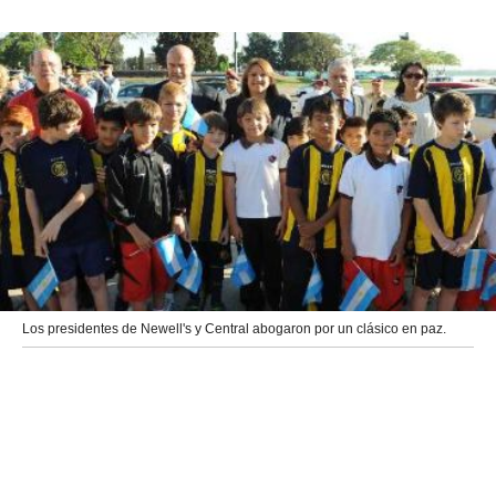
Los presidentes de Newell's y Central abogaron por un clásico en paz.