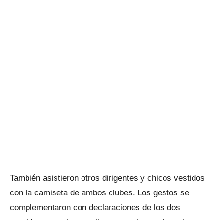
También asistieron otros dirigentes y chicos vestidos
con la camiseta de ambos clubes. Los gestos se
complementaron con declaraciones de los dos