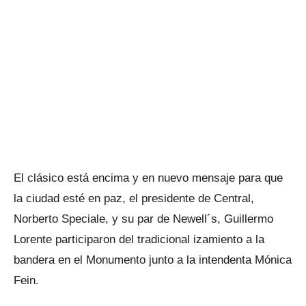
El clásico está encima y en nuevo mensaje para que
la ciudad esté en paz, el presidente de Central,
Norberto Speciale, y su par de Newell´s, Guillermo
Lorente participaron del tradicional izamiento a la
bandera en el Monumento junto a la intendenta Mónica
Fein.