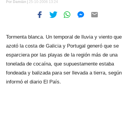
Por
Damián |
25-10-2006 13:24
Tormenta blanca. Un temporal de lluvia y viento que
azotó la costa de Galicia y Portugal generó que se
esparciera por las playas de la región más de una
tonelada de cocaína, que supuestamente estaba
fondeada y balizada para ser llevada a tierra, según
informó el diario El País.