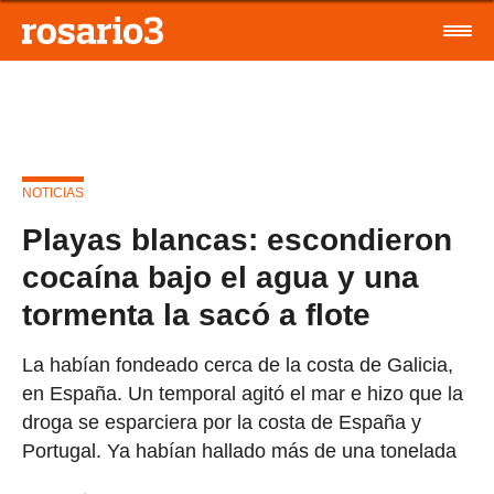
NOTICIAS
Playas blancas: escondieron
cocaína bajo el agua y una
tormenta la sacó a flote
La habían fondeado cerca de la costa de Galicia,
en España. Un temporal agitó el mar e hizo que la
droga se esparciera por la costa de España y
Portugal. Ya habían hallado más de una tonelada