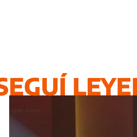
SEGUÍ LEY