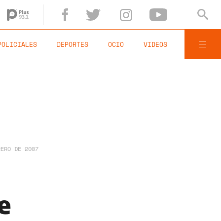
POLICIALES
DEPORTES
OCIO
VIDEOS
RERO DE 2007
e