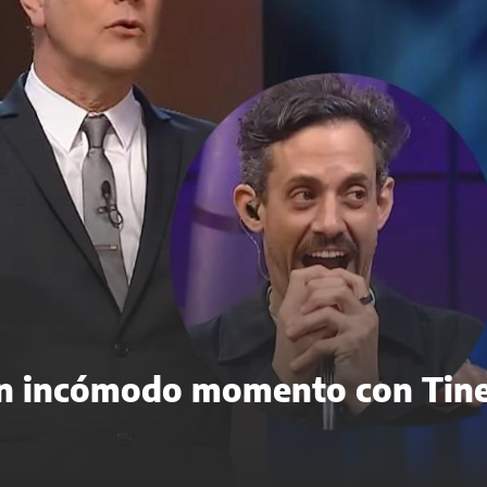
un incómodo momento con Tine