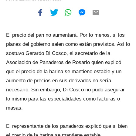
El precio del pan no aumentará. Por lo menos, si los
planes del gobierno salen como están previstos. Así lo
sostuvo Gerardo Di Cosco, el secretario de la
Asociación de Panaderos de Rosario quien explicó
que el precio de la harina se mantiene estable y un
aumento de precios en sus derivados no sería
necesario. Sin embargo, Di Cosco no pudo asegurar
lo mismo para las especialidades como facturas o
masas.
El representante de los panaderos explicó que si bien
el precio de la harina se mantiene estable