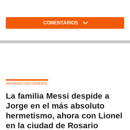
COMENTARIOS