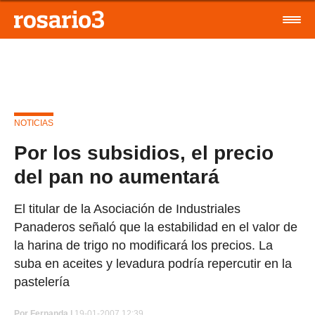
NOTICIAS
Por los subsidios, el precio
del pan no aumentará
El titular de la Asociación de Industriales
Panaderos señaló que la estabilidad en el valor de
la harina de trigo no modificará los precios. La
suba en aceites y levadura podría repercutir en la
pastelería
Por
Fernanda |
19-01-2007 12:39