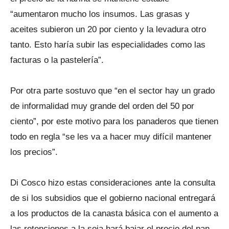
“aumentaron mucho los insumos. Las grasas y
aceites subieron un 20 por ciento y la levadura otro
tanto. Esto haría subir las especialidades como las
facturas o la pastelería”.
Por otra parte sostuvo que “en el sector hay un grado
de informalidad muy grande del orden del 50 por
ciento”, por este motivo para los panaderos que tienen
todo en regla “se les va a hacer muy difícil mantener
los precios”.
Di Cosco hizo estas consideraciones ante la consulta
de si los subsidios que el gobierno nacional entregará
a los productos de la canasta básica con el aumento a
las retenciones a la soja hará bajar el precio del pan.