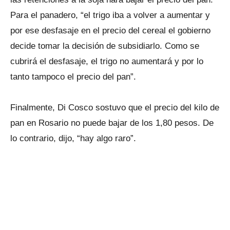
Para el panadero, “el trigo iba a volver a aumentar y
por ese desfasaje en el precio del cereal el gobierno
decide tomar la decisión de subsidiarlo. Como se
cubrirá el desfasaje, el trigo no aumentará y por lo
tanto tampoco el precio del pan”.
Finalmente, Di Cosco sostuvo que el precio del kilo de
pan en Rosario no puede bajar de los 1,80 pesos. De
lo contrario, dijo, “hay algo raro”.