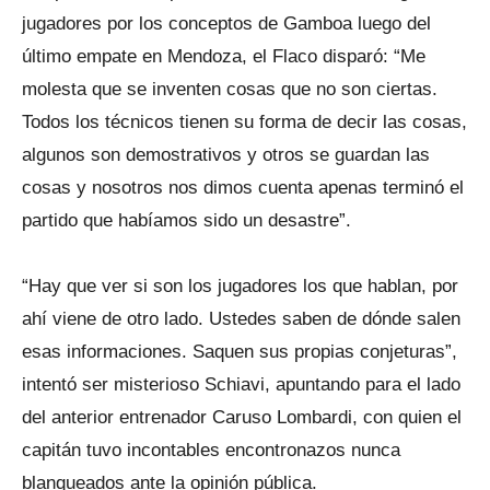
jugadores por los conceptos de Gamboa luego del
último empate en Mendoza, el Flaco disparó: “Me
molesta que se inventen cosas que no son ciertas.
Todos los técnicos tienen su forma de decir las cosas,
algunos son demostrativos y otros se guardan las
cosas y nosotros nos dimos cuenta apenas terminó el
partido que habíamos sido un desastre”.
“Hay que ver si son los jugadores los que hablan, por
ahí viene de otro lado. Ustedes saben de dónde salen
esas informaciones. Saquen sus propias conjeturas”,
intentó ser misterioso Schiavi, apuntando para el lado
del anterior entrenador Caruso Lombardi, con quien el
capitán tuvo incontables encontronazos nunca
blanqueados ante la opinión pública.