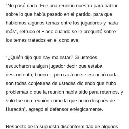
“No pasó nada. Fue una reunión nuestra para hablar
sobre lo que había pasado en el partido, para que
hablemos algunos temas entre los jugadores y nada
más”, retrucó el Flaco cuando se le preguntó sobre
los temas tratados en el cónclave.
“¿Quién dijo que hay malestar? Si ustedes
escucharon a algún jugador decir que estaba
descontento, bueno… pero acá no se escuchó nada,
son todas conjeturas de ustedes diciendo que hubo
problemas o que la reunión había sido para retarnos, y
sólo fue una reunión como la que hubo después de
Huracán”, agregó el defensor enérgicamente.
Respecto de la supuesta disconformidad de algunos