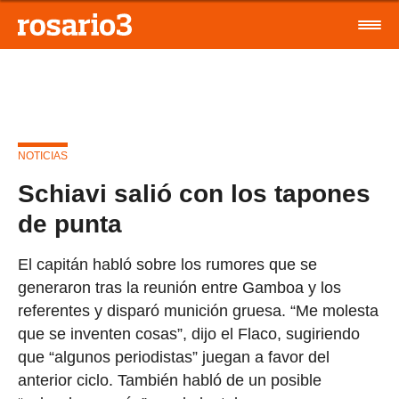
NOTICIAS
Schiavi salió con los tapones
de punta
El capitán habló sobre los rumores que se
generaron tras la reunión entre Gamboa y los
referentes y disparó munición gruesa. “Me molesta
que se inventen cosas”, dijo el Flaco, sugiriendo
que “algunos periodistas” juegan a favor del
anterior ciclo. También habló de un posible