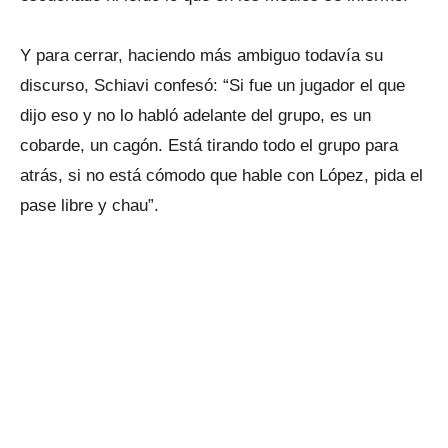
Y para cerrar, haciendo más ambiguo todavía su
discurso, Schiavi confesó: “Si fue un jugador el que
dijo eso y no lo habló adelante del grupo, es un
cobarde, un cagón. Está tirando todo el grupo para
atrás, si no está cómodo que hable con López, pida el
pase libre y chau”.