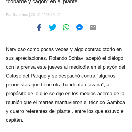
“cobarde y cagón” en el plantel
Por
Deportes |
23-10-2008 19:47
Nervioso como pocas veces y algo contradictorio en
sus apreciaciones, Rolando Schiavi aceptó el diálogo
con la prensa este jueves al mediodía en el playón del
Coloso del Parque y se despachó contra “algunos
periodistas que tiene otra banderita clavada”, a
propósito de lo que se dijo en los medios acerca de la
reunión que el martes mantuvieron el técnico Gamboa
y cuatro referentes del plantel, entre los que estuvo el
capitán.