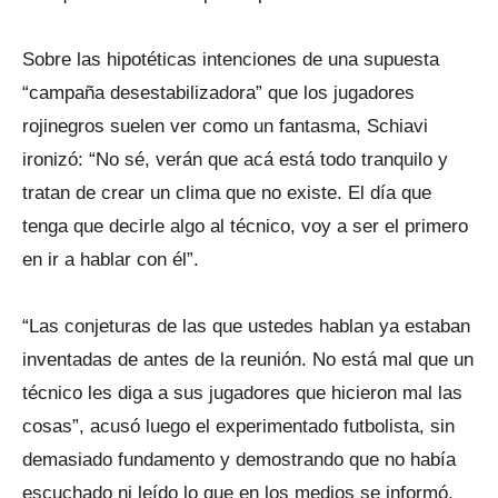
Sobre las hipotéticas intenciones de una supuesta
“campaña desestabilizadora” que los jugadores
rojinegros suelen ver como un fantasma, Schiavi
ironizó: “No sé, verán que acá está todo tranquilo y
tratan de crear un clima que no existe. El día que
tenga que decirle algo al técnico, voy a ser el primero
en ir a hablar con él”.
“Las conjeturas de las que ustedes hablan ya estaban
inventadas de antes de la reunión. No está mal que un
técnico les diga a sus jugadores que hicieron mal las
cosas”, acusó luego el experimentado futbolista, sin
demasiado fundamento y demostrando que no había
escuchado ni leído lo que en los medios se informó.