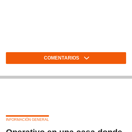
COMENTARIOS