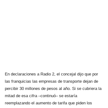
En declaraciones a Radio 2, el concejal dijo que por
las franquicias las empresas de transporte dejan de
percibir 30 millones de pesos al año. Si se cubriera la
mitad de esa cifra –continuó– se estaría
reemplazando el aumento de tarifa que piden los