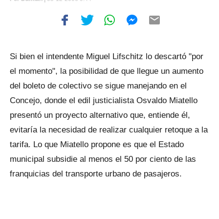
Si bien el intendente Miguel Lifschitz lo descartó "por
el momento", la posibilidad de que llegue un aumento
del boleto de colectivo se sigue manejando en el
Concejo, donde el edil justicialista Osvaldo Miatello
presentó un proyecto alternativo que, entiende él,
evitaría la necesidad de realizar cualquier retoque a la
tarifa. Lo que Miatello propone es que el Estado
municipal subsidie al menos el 50 por ciento de las
franquicias del transporte urbano de pasajeros.