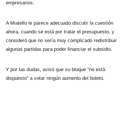
empresarios.
A Miatello le parece adecuado discutir la cuestión
ahora, cuando se está por tratar el presupuesto, y
consideró que no sería muy complicado redistribuir
algunas partidas para poder financiar el subsidio.
Y por las dudas, avisó que su bloque "no está
dispuesto" a votar ningún aumento del boleto.