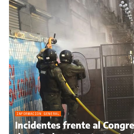
INFORMACIÓN GENERAL
Incidentes frente al Congr