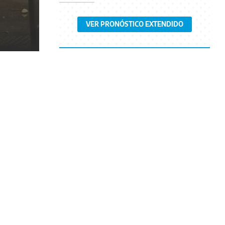
VER PRONÓSTICO EXTENDIDO