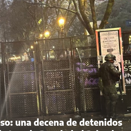
eso: una decena de detenidos