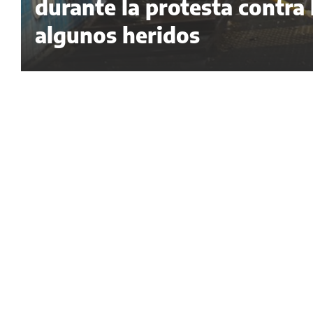
durante la protesta contra
algunos heridos