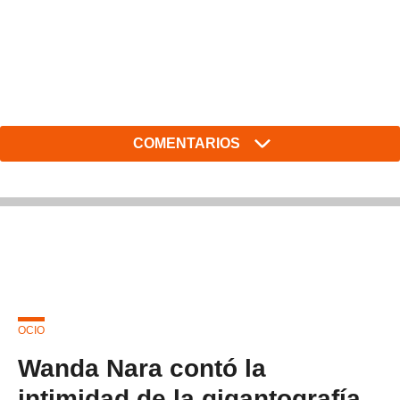
COMENTARIOS