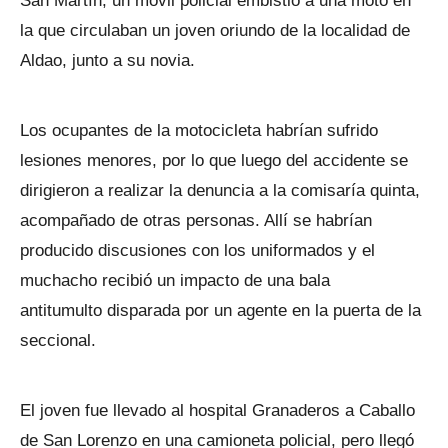
San Martín, un móvil policial embistió a una moto en
la que circulaban un joven oriundo de la localidad de
Aldao, junto a su novia.
Los ocupantes de la motocicleta habrían sufrido
lesiones menores, por lo que luego del accidente se
dirigieron a realizar la denuncia a la comisaría quinta,
acompañado de otras personas. Allí se habrían
producido discusiones con los uniformados y el
muchacho recibió un impacto de una bala
antitumulto disparada por un agente en la puerta de la
seccional.
El joven fue llevado al hospital Granaderos a Caballo
de San Lorenzo en una camioneta policial, pero llegó