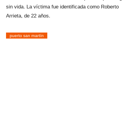
sin vida. La víctima fue identificada como Roberto
Arrieta, de 22 años.
puerto san martín