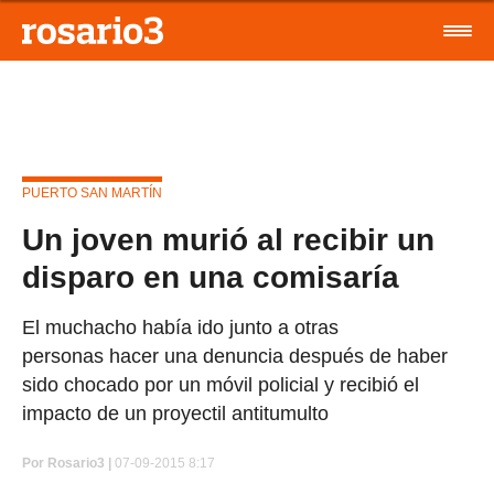
PUERTO SAN MARTÍN
Un joven murió al recibir un
disparo en una comisaría
El muchacho había ido junto a otras
personas hacer una denuncia después de haber
sido chocado por un móvil policial y recibió el
impacto de un proyectil antitumulto
Por
Rosario3 |
07-09-2015 8:17