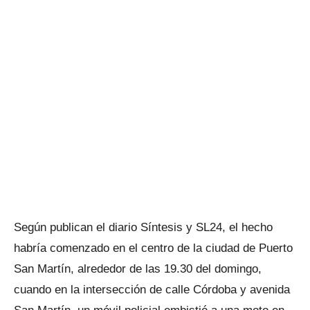
Según publican el diario Síntesis y SL24, el hecho
habría comenzado en el centro de la ciudad de Puerto
San Martín, alrededor de las 19.30 del domingo,
cuando en la intersección de calle Córdoba y avenida