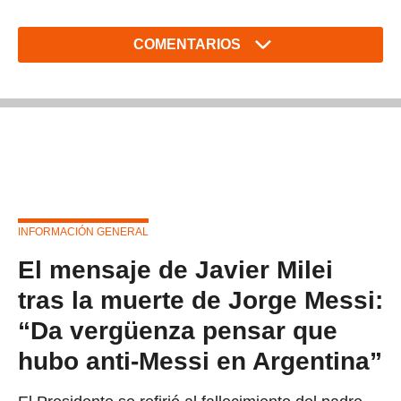
COMENTARIOS