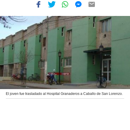
El joven fue trasladado al Hospital Granaderos a Caballo de San Lorenzo.