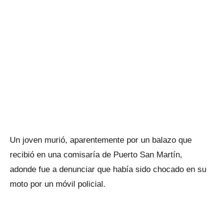
Un joven murió, aparentemente por un balazo que
recibió en una comisaría de Puerto San Martín,
adonde fue a denunciar que había sido chocado en su
moto por un móvil policial.