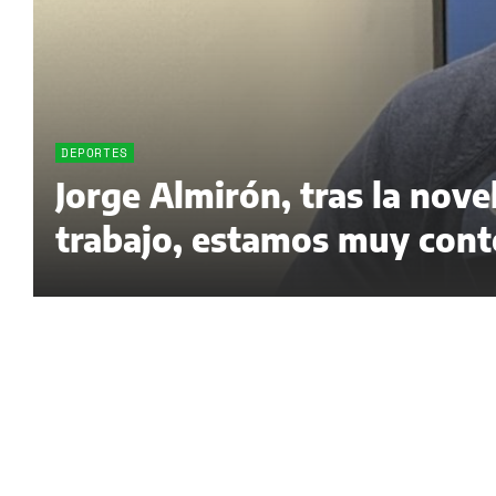
DEPORTES
Jorge Almirón, tras la nov
trabajo, estamos muy cont