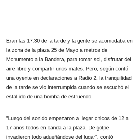
Eran las 17.30 de la tarde y la gente se acomodaba en
la zona de la plaza 25 de Mayo a metros del
Monumento a la Bandera, para tomar sol, disfrutar del
aire libre y compartir unos mates. Pero, según contó
una oyente en declaraciones a Radio 2, la tranquilidad
de la tarde se vio interrumpida cuando se escuchó el
estallido de una bomba de estruendo.
"Luego del sonido empezaron a llegar chicos de 12 a
17 años todos en banda a la plaza. De golpe
invadieron todo adueñándose del lugar", contó