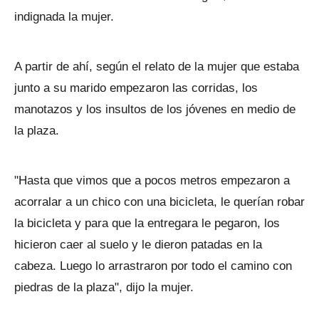
indignada la mujer.
A partir de ahí, según el relato de la mujer que estaba
junto a su marido empezaron las corridas, los
manotazos y los insultos de los jóvenes en medio de
la plaza.
"Hasta que vimos que a pocos metros empezaron a
acorralar a un chico con una bicicleta, le querían robar
la bicicleta y para que la entregara le pegaron, los
hicieron caer al suelo y le dieron patadas en la
cabeza. Luego lo arrastraron por todo el camino con
piedras de la plaza", dijo la mujer.