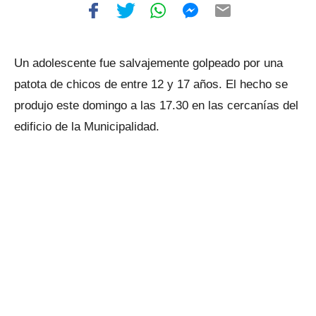
Un adolescente fue salvajemente golpeado por una
patota de chicos de entre 12 y 17 años. El hecho se
produjo este domingo a las 17.30 en las cercanías del
edificio de la Municipalidad.