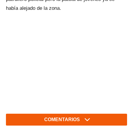
había alejado de la zona.
COMENTARIOS