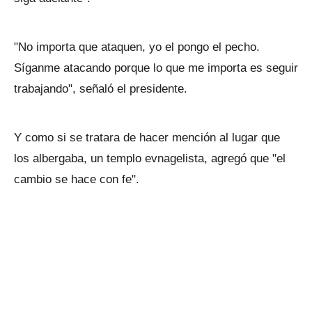
"No importa que ataquen, yo el pongo el pecho.
Síganme atacando porque lo que me importa es seguir
trabajando", señaló el presidente.
Y como si se tratara de hacer mención al lugar que
los albergaba, un templo evnagelista, agregó que "el
cambio se hace con fe".