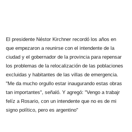
El presidente Néstor Kirchner recordó los años en
que empezaron a reunirse con el intendente de la
ciudad y el gobernador de la provincia para repensar
los problemas de la relocalización de las poblaciones
excluidas y habitantes de las villas de emergencia.
"Me da mucho orgullo estar inaugurando estas obras
tan importantes", señaló. Y agregó: "Vengo a trabajr
felíz a Rosario, con un intendente que no es de mi
signo político, pero es argentino"