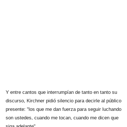
Y entre cantos que interrumpían de tanto en tanto su
discurso, Kirchner pidió silencio para decirle al público
presente: "los que me dan fuerza para seguir luchando
son ustedes, cuando me tocan, cuando me dicen que
siga adelante".