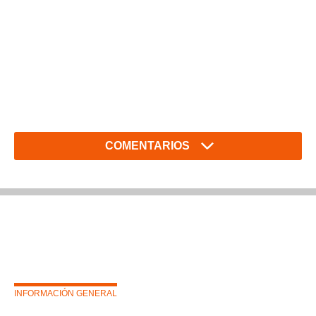
COMENTARIOS