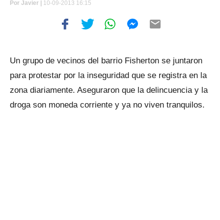
Por
Javier |
10-09-2013 16:15
Un grupo de vecinos del barrio Fisherton se juntaron
para protestar por la inseguridad que se registra en la
zona diariamente. Aseguraron que la delincuencia y la
droga son moneda corriente y ya no viven tranquilos.