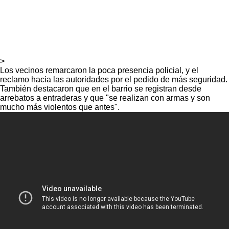
>
Los vecinos remarcaron la poca presencia policial, y el
reclamo hacia las autoridades por el pedido de más seguridad.
También destacaron que en el barrio se registran desde
arrebatos a entraderas y que "se realizan con armas y son
mucho más violentos que antes".