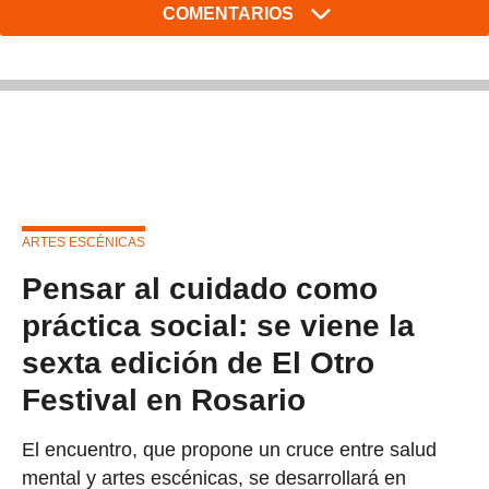
COMENTARIOS