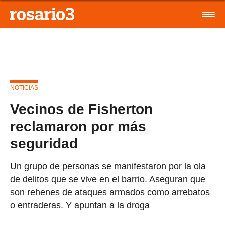
NOTICIAS
Vecinos de Fisherton
reclamaron por más
seguridad
Un grupo de personas se manifestaron por la ola
de delitos que se vive en el barrio. Aseguran que
son rehenes de ataques armados como arrebatos
o entraderas. Y apuntan a la droga