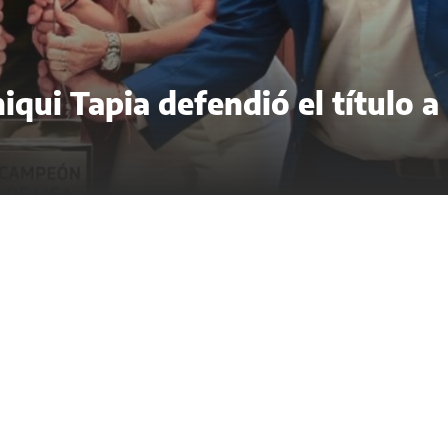
iqui Tapia defendió el título a