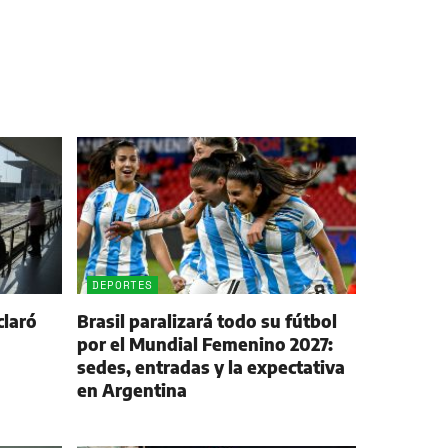
DEPORTES
claró
Brasil paralizará todo su fútbol
por el Mundial Femenino 2027:
sedes, entradas y la expectativa
en Argentina